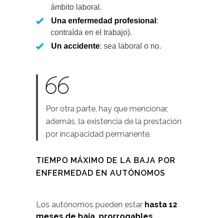
ámbito laboral.
Una enfermedad profesional
:
contraída en el trabajo).
Un accidente
: sea laboral o no.
Por otra parte, hay que mencionar,
además, la existencia de la prestación
por incapacidad permanente.
TIEMPO MÁXIMO DE LA BAJA POR
ENFERMEDAD EN AUTÓNOMOS
Los autónomos pueden estar
hasta 12
meses de baja, prorrogables