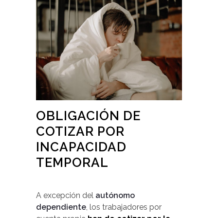
OBLIGACIÓN DE
COTIZAR POR
INCAPACIDAD
TEMPORAL
A excepción del
autónomo
dependiente
, los trabajadores por