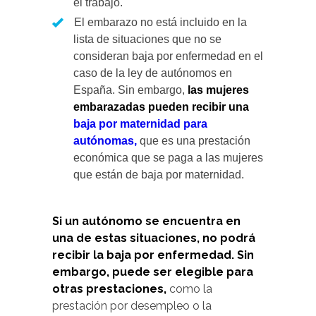
el trabajo.
El embarazo no está incluido en la
lista de situaciones que no se
consideran baja por enfermedad en el
caso de la ley de autónomos en
España. Sin embargo,
las mujeres
embarazadas pueden recibir una
baja por maternidad para
autónomas,
que es una prestación
económica que se paga a las mujeres
que están de baja por maternidad.
Si un autónomo se encuentra en
una de estas situaciones, no podrá
recibir la baja por enfermedad. Sin
embargo, puede ser elegible para
otras prestaciones,
como la
prestación por desempleo o la