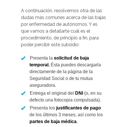
A continuación, resolvemos otra de las
dudas más comunes acerca de las bajas
por enfermedad de autónomos. Y es
que vamos a detallarte cuál es el
procedimiento, de principio a fin, para
poder percibir este subsidio:
Presenta la
solicitud de baja
temporal.
Ésta puedes descargarla
directamente de la página de la
Seguridad Social o de tu mutua
aseguradora.
Entrega el original del
DNI
(o, en su
defecto una fotocopia compulsada).
Presenta los
justificantes de pago
de los últimos 3 meses, así como los
partes de baja médica
.