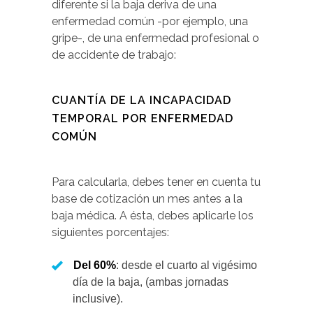
diferente si la baja deriva de una
enfermedad común -por ejemplo, una
gripe-, de una enfermedad profesional o
de accidente de trabajo:
CUANTÍA DE LA INCAPACIDAD
TEMPORAL POR ENFERMEDAD
COMÚN
Para calcularla, debes tener en cuenta tu
base de cotización un mes antes a la
baja médica. A ésta, debes aplicarle los
siguientes porcentajes:
Del 60%
: desde el cuarto al vigésimo
día de la baja, (ambas jornadas
inclusive).