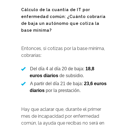
Cálculo de la cuantía de IT por
enfermedad común: ¿Cuánto cobraría
de baja un autónomo que cotiza la
base mínima?
Entonces, si cotizas por la base mínima,
cobrarías:
Del día 4 al día 20 de baja:
18,8
euros diarios
de subsidio.
A partir del día 21 de baja:
23,6 euros
diarios
por la prestación.
Hay que aclarar que, durante el primer
mes de incapacidad por enfermedad
común, la ayuda que recibas no será en