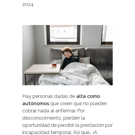
2024
Hay personas dadas de
alta como
autónomos
que creen que no pueden
cobrar nada al enfermar. Por
desconocimiento, pierden la
oportunidad de percibir la prestación por
incapacidad temporal. Así que… ¡A