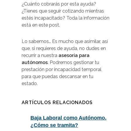
¿Cuánto cobrarás por esta ayuda?
¿Tienes que seguir cotizando mientras
estés incapacitado? Toda la información
está en este post.
Lo sabemos… Es mucho que asimilar, así
que, si requieres de ayuda, no dudes en
recurrir a nuestra
asesoría para
autónomos
. Podremos gestionar tu
prestación por incapacidad temporal
para que puedas descansar en tu
estado.
ARTÍCULOS RELACIONADOS
Baja Laboral como Autónomo.
¿Cómo se tramita?