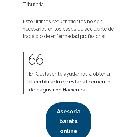
Tributaria.
Esto últimos requerimientos no son
necesarios en los casos de accidente de
trabajo o de enfermedad profesional.
En Gestasor, te ayudamos a obtener
el
certificado de estar al corriente
de pagos con Hacienda
.
Asesoría
barata
online