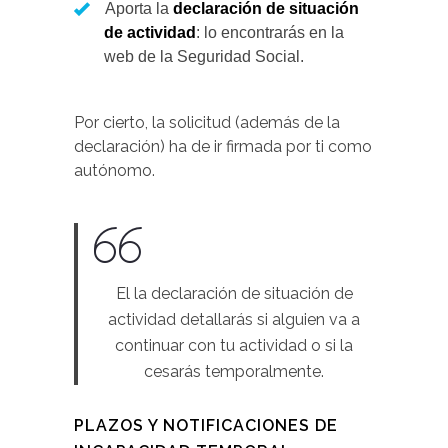
Aporta la
declaración de situación
de actividad
: lo encontrarás en la
web de la Seguridad Social.
Por cierto, la solicitud (además de la
declaración) ha de ir firmada por ti como
autónomo.
El la declaración de situación de
actividad detallarás si alguien va a
continuar con tu actividad o si la
cesarás temporalmente.
PLAZOS Y NOTIFICACIONES DE