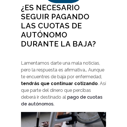
¿ES NECESARIO
SEGUIR PAGANDO
LAS CUOTAS DE
AUTÓNOMO
DURANTE LA BAJA?
Lamentamos darte una mala noticias,
pero la respuesta es afirmativa… Aunque
te encuentres de baja por enfermedad,
tendrás que continuar cotizando
. Así
que parte del dinero que percibas
deberá ir destinado al
pago de cuotas
de autónomos.