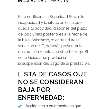
INCAPACIDAD TEMPORAL
Para notificar a la Seguridad Social tu
incapacidad y la situación en la que
queda tu actividad, dispones del plazo
de los 15 días posteriores a la fecha de
la baja. Asimismo, mientras dure la
situación de IT, deberás presentar la
declaración medio año si se te exige. Si
no lo hicieras, se produciría
la suspensión del pago de la prestación.
LISTA DE CASOS QUE
NO SE CONSIDERAN
BAJA POR
ENFERMEDAD:
Accidentes o enfermedades que