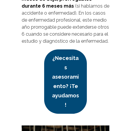
durante 6 meses más
(si hablamos de
accidente o enfermedad). En los casos
de enfermedad profesional, este medio
año prorrogable puede extenderse otros
6 cuando se considere necesario para el
estudio y diagnóstico de la enfermedad.
¿Necesita
s
asesorami
ento? ¡Te
ayudamos
!