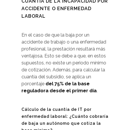
CUANTÍA DE LA INCAPACIDAD POR
ACCIDENTE O ENFERMEDAD
LABORAL
En el caso de que la baja por un
accidente de trabajo o una enfermedad
profesional, la prestación resultará más
ventajosa. Esto se debe a que, en estos
supuestos, no existe un periodo mínimo
de cotización. Además, para calcular la
cuantía del subsidio, se aplica un
porcentaje
del 75% de la base
reguladora desde el primer día
.
Cálculo de la cuantía de IT por
enfermedad laboral: ¿Cuánto cobraría
de baja un autónomo que cotiza la