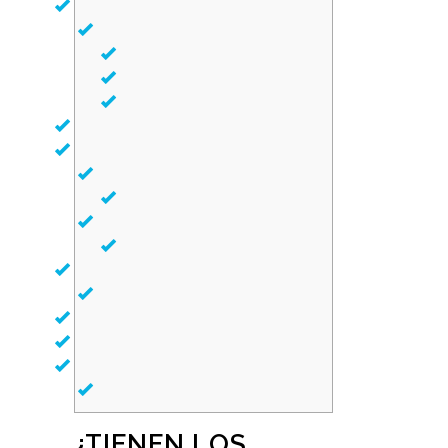
¿TIENEN LOS