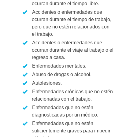
ocurran durante el tiempo libre.
Accidentes o enfermedades que
ocurran durante el tiempo de trabajo,
pero que no estén relacionados con
el trabajo.
Accidentes o enfermedades que
ocurran durante el viaje al trabajo o el
regreso a casa.
Enfermedades mentales.
Abuso de drogas o alcohol.
Autolesiones.
Enfermedades crónicas que no estén
relacionadas con el trabajo.
Enfermedades que no estén
diagnosticadas por un médico.
Enfermedades que no estén
suficientemente graves para impedir