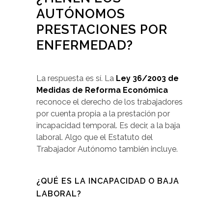
AUTÓNOMOS
PRESTACIONES POR
ENFERMEDAD?
La respuesta es sí. La
Ley 36/2003 de
Medidas de Reforma Económica
reconoce el derecho de los trabajadores
por cuenta propia a la prestación por
incapacidad temporal. Es decir, a la baja
laboral. Algo que el Estatuto del
Trabajador Autónomo también incluye.
¿QUÉ ES LA INCAPACIDAD O BAJA
LABORAL?