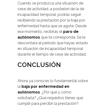
Cuando se produzca una situación de
cese de actividad, a posteriori de la de
incapacidad temporal, podrás seguir
recibiendo la prestación por la baja por
enfermedad hasta que se agote. Desde
ese momento, recibirás el
paro de
autónomos
que te corresponda. Se le
descontará el periodo que hayas estado
en situación de incapacidad temporal
durante el tiempo de cese de actividad.
CONCLUSIÓN
Ahora ya conoces lo fundamental sobre
la
baja por enfermedad en
autónomos
. ¿Por qué y cómo
solicitarla? ¿Qué requisitos tienes que
cumplir para percibir la prestación?