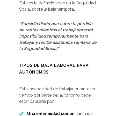
Ésta es la definición que da la Seguridad
Social sobre la baja temporal:
“Subsidio diario que cubre la pérdida
de rentas mientras el trabajador está
imposibilidad temporalmente para
trabajar y recibe asistencia sanitaria de
la Seguridad Social”.
TIPOS DE BAJA LABORAL PARA
AUTÓNOMOS
Esta incapacidad de trabajar durante un
tiempo por parte del autónomo debe
estar causada por:
Una enfermedad común
: fuera del