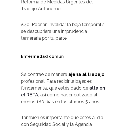
Reforma de Medidas Urgentes del
Trabajo Autónomo.
¡Ojo! Podrían invalidar la baja temporal si
se descubriera una imprudencia
temeraria por tu parte.
Enfermedad común
Se contrae de manera
ajena al trabajo
profesional. Para recibir la bajar, es
fundamental que estés dado de
alta en
el RETA
, así como haber cotizado al
menos 180 días en los últimos 5 años.
También es importante que estés al día
con Seguridad Social y la Agencia