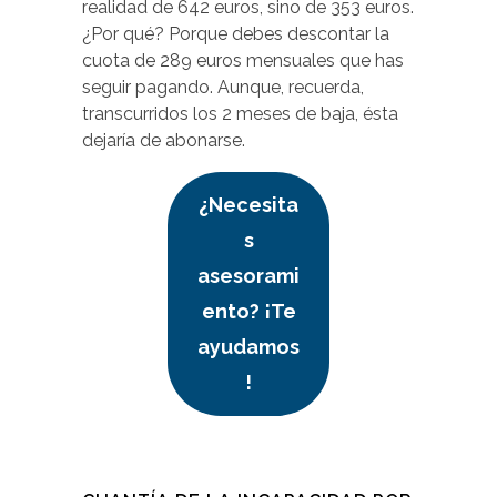
realidad de 642 euros, sino de 353 euros.
¿Por qué? Porque debes descontar la
cuota de 289 euros mensuales que has
seguir pagando. Aunque, recuerda,
transcurridos los 2 meses de baja, ésta
dejaría de abonarse.
¿Necesita
s
asesorami
ento? ¡Te
ayudamos
!