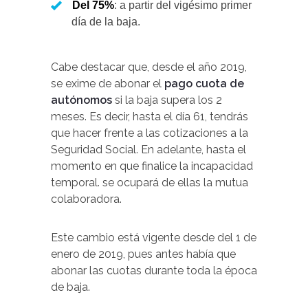
Del 75%
: a partir del vigésimo primer
día de la baja.
Cabe destacar que, desde el año 2019,
se exime de abonar el
pago cuota de
autónomos
si la baja supera los 2
meses. Es decir, hasta el día 61, tendrás
que hacer frente a las cotizaciones a la
Seguridad Social. En adelante, hasta el
momento en que finalice la incapacidad
temporal. se ocupará de ellas la mutua
colaboradora.
Este cambio está vigente desde del 1 de
enero de 2019, pues antes había que
abonar las cuotas durante toda la época
de baja.