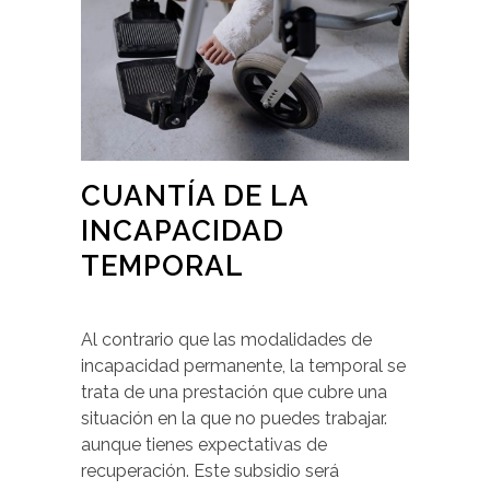
CUANTÍA DE LA
INCAPACIDAD
TEMPORAL
Al contrario que las modalidades de
incapacidad permanente, la temporal se
trata de una prestación que cubre una
situación en la que no puedes trabajar.
aunque tienes expectativas de
recuperación. Este subsidio será