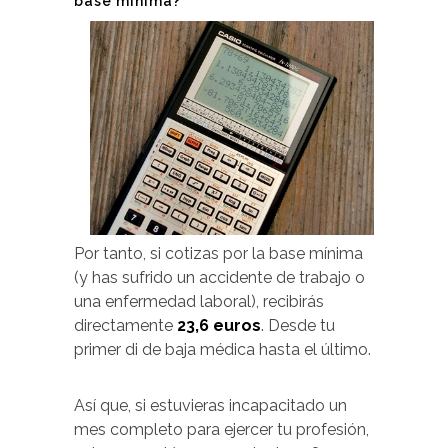
base mínima?
Por tanto, si cotizas por la base mínima
(y has sufrido un accidente de trabajo o
una enfermedad laboral), recibirás
directamente
23,6 euros
. Desde tu
primer di de baja médica hasta el último.
Así que, si estuvieras incapacitado un
mes completo para ejercer tu profesión,