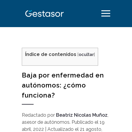
Índice de contenidos
[
ocultar
]
Baja por enfermedad en
autónomos: ¿cómo
funciona?
Redactado por
Beatriz Nicolas Muñoz
,
asesor de autónomos
.
Publicado el
19
abril, 2022
| Actualizado el
21 agosto,