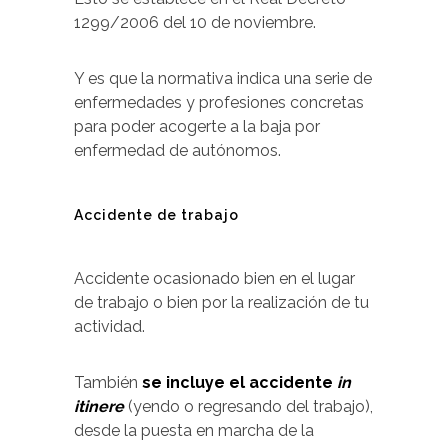
1299/2006 del 10 de noviembre.
Y es que la normativa indica una serie de
enfermedades y profesiones concretas
para poder acogerte a la baja por
enfermedad de autónomos.
Accidente de trabajo
Accidente ocasionado bien en el lugar
de trabajo o bien por la realización de tu
actividad.
También
se incluye el accidente
in
itinere
(yendo o regresando del trabajo),
desde la puesta en marcha de la