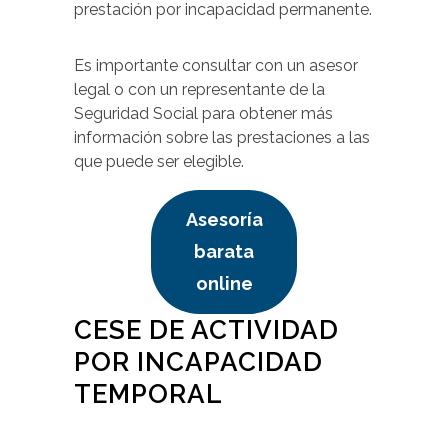
prestación por incapacidad permanente.
Es importante consultar con un asesor
legal o con un representante de la
Seguridad Social para obtener más
información sobre las prestaciones a las
que puede ser elegible.
Asesoría
barata
online
CESE DE ACTIVIDAD
POR INCAPACIDAD
TEMPORAL