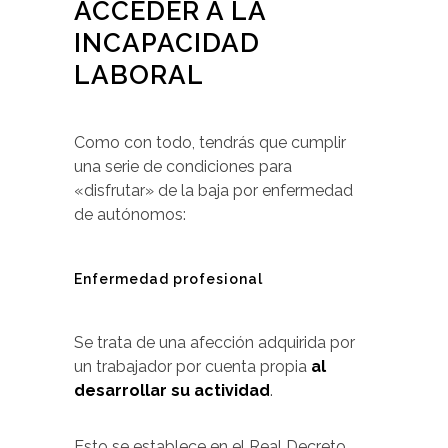
ACCEDER A LA
INCAPACIDAD
LABORAL
Como con todo, tendrás que cumplir
una serie de condiciones para
«disfrutar» de la baja por enfermedad
de autónomos:
Enfermedad profesional
Se trata de una afección adquirida por
un trabajador por cuenta propia
al
desarrollar su actividad
.
Esto se establece en el Real Decreto