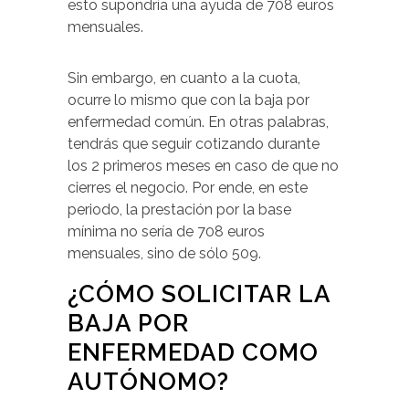
esto supondría una ayuda de 708 euros
mensuales.
Sin embargo, en cuanto a la cuota,
ocurre lo mismo que con la baja por
enfermedad común. En otras palabras,
tendrás que seguir cotizando durante
los 2 primeros meses en caso de que no
cierres el negocio. Por ende, en este
periodo, la prestación por la base
mínima no sería de 708 euros
mensuales, sino de sólo 509.
¿CÓMO SOLICITAR LA
BAJA POR
ENFERMEDAD COMO
AUTÓNOMO?