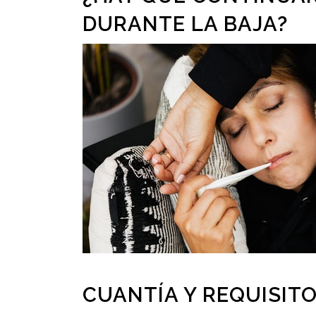
DURANTE LA BAJA?
CUANTÍA Y REQUISIT