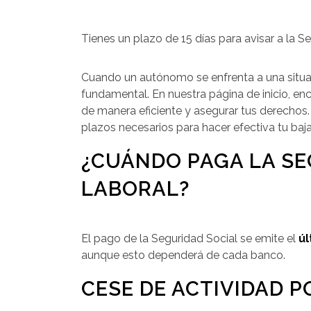
Tienes un plazo de 15 días para avisar a la Se
Cuando un autónomo se enfrenta a una situac
fundamental. En nuestra página de inicio, e
de manera eficiente y asegurar tus derechos
plazos necesarios para hacer efectiva tu ba
¿CUÁNDO PAGA LA SE
LABORAL?
El pago de la Seguridad Social se emite el
úl
aunque esto dependerá de cada banco.
CESE DE ACTIVIDAD 