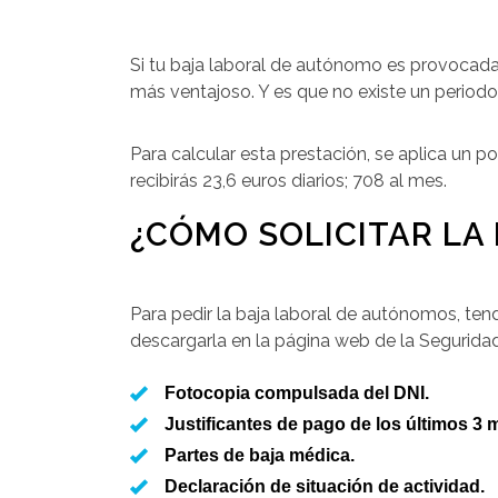
Si tu baja laboral de autónomo es provocada 
más ventajoso. Y es que no existe un period
Para calcular esta prestación, se aplica un p
recibirás 23,6 euros diarios; 708 al mes.
¿CÓMO SOLICITAR L
Para pedir la baja laboral de autónomos, tendr
descargarla en la página web de la Segurid
Fotocopia compulsada del DNI.
Justificantes de pago de los últimos 3 
Partes de baja médica.
Declaración de situación de actividad.