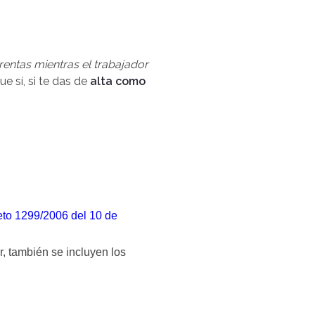
rentas mientras el trabajador
que sí, si te das de
alta como
to 1299/2006 del 10 de
, también se incluyen los