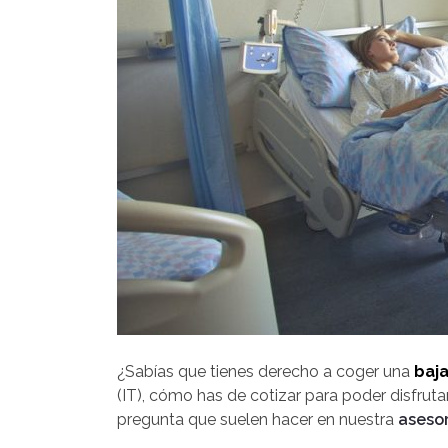
¿Sabías que tienes derecho a coger una
baj
(IT), cómo has de cotizar para poder disfruta
pregunta que suelen hacer en nuestra
aseso