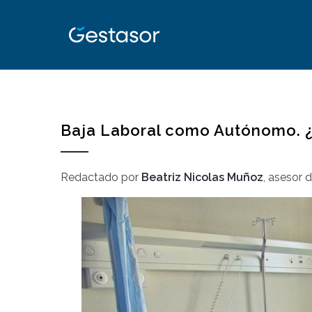
Baja Laboral como Autónomo. 
Redactado por
Beatriz Nicolas Muñoz
,
asesor 