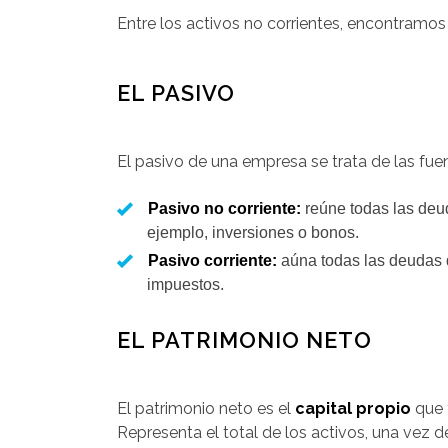
Entre los activos no corrientes, encontramos
EL PASIVO
El pasivo de una empresa se trata de las fue
Pasivo no corriente:
reúne todas las deud
ejemplo, inversiones o bonos.
Pasivo corriente:
aúna todas las deudas de
impuestos.
EL PATRIMONIO NETO
El patrimonio neto es el
capital propio
que 
Representa el total de los activos, una vez 