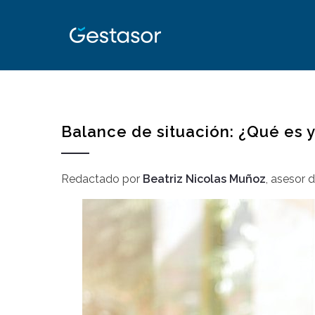
Balance de situación: ¿Qué es 
Redactado por
Beatriz Nicolas Muñoz
,
asesor 