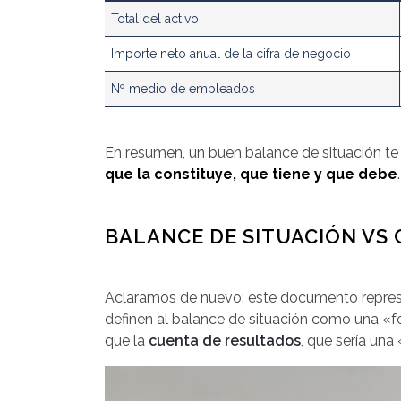
Total del activo
Importe neto anual de la cifra de negocio
Nº medio de empleados
En resumen, un buen balance de situación te 
que la constituye, que tiene y que debe
.
BALANCE DE SITUACIÓN VS
Aclaramos de nuevo: este documento represe
definen al balance de situación como una «fo
que la
cuenta de resultados
, que sería una