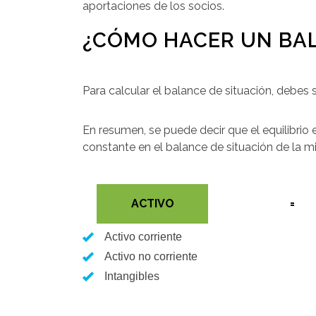
aportaciones de los socios.
¿CÓMO HACER UN BAL
Para calcular el balance de situación, debes 
En resumen, se puede decir que el equilibrio 
constante en el balance de situación de la m
ACTIVO
=
Activo corriente
Activo no corriente
Intangibles