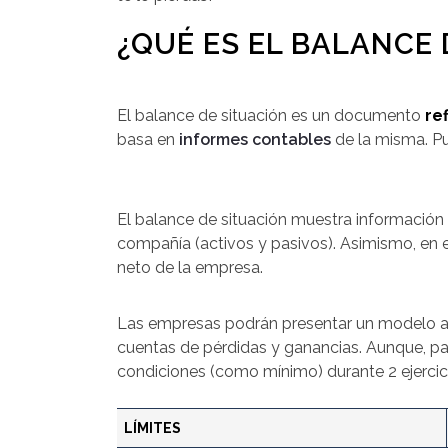
¿QUÉ ES EL BALANCE 
El balance de situación es un documento
re
basa en
informes contables
de la misma. Pu
El balance de situación muestra información 
compañía (activos y pasivos). Asimismo, en 
neto de la empresa.
Las empresas podrán presentar un modelo ab
cuentas de pérdidas y ganancias. Aunque, pa
condiciones (como mínimo) durante 2 ejercic
LÍMITES