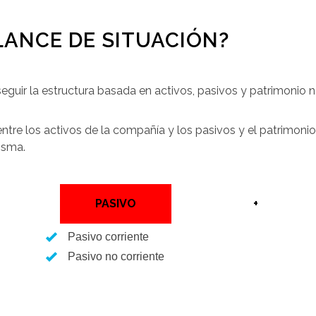
ANCE DE SITUACIÓN?
seguir la estructura basada en activos, pasivos y patrimonio n
entre los activos de la compañía y los pasivos y el patrimoni
isma.
PASIVO
+
Pasivo corriente
Pasivo no corriente