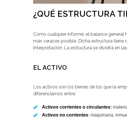
¿QUÉ ESTRUCTURA TI
Como cualquier informe, el balance general 
más veraces posible. Dicha estructura tiene q
interpretación. La estructura se dividirá en 
EL ACTIVO
Los activos son los bienes de los que la empr
diferenciamos entre:
Activos corrientes o circulantes:
materi
Activos no corrientes
: maquinaria, inm