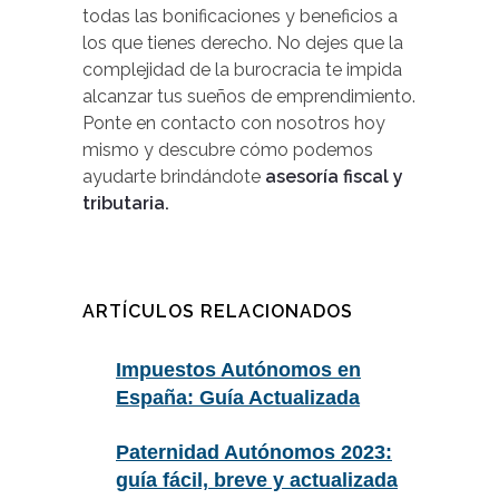
todas las bonificaciones y beneficios a
los que tienes derecho. No dejes que la
complejidad de la burocracia te impida
alcanzar tus sueños de emprendimiento.
Ponte en contacto con nosotros hoy
mismo y descubre cómo podemos
ayudarte brindándote
asesoría fiscal y
tributaria.
ARTÍCULOS RELACIONADOS
Impuestos Autónomos en
España: Guía Actualizada
Paternidad Autónomos 2023:
guía fácil, breve y actualizada