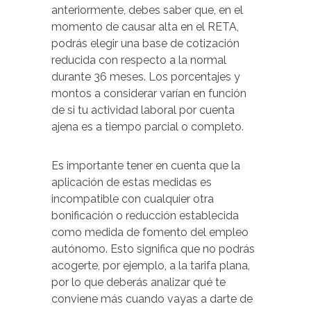
anteriormente, debes saber que, en el
momento de causar alta en el RETA,
podrás elegir una base de cotización
reducida con respecto a la normal
durante 36 meses. Los porcentajes y
montos a considerar varían en función
de si tu actividad laboral por cuenta
ajena es a tiempo parcial o completo.
Es importante tener en cuenta que la
aplicación de estas medidas es
incompatible con cualquier otra
bonificación o reducción establecida
como medida de fomento del empleo
autónomo. Esto significa que no podrás
acogerte, por ejemplo, a la tarifa plana,
por lo que deberás analizar qué te
conviene más cuando vayas a darte de