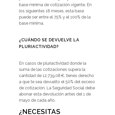
base mínima de cotización vigente. En
los siguientes 18 meses, esta base
puede ser entre el 75% y el 100% de la
base mínima.
¿CUÁNDO SE DEVUELVE LA
PLURIACTIVIDAD?
En casos de pluriactividad donde la
suma de las cotizaciones supera la
cantidad de 12.739,08 €, tienes derecho
a que te sea devuelto el 50% del exceso
de cotización. La Seguridad Social debe
abonar esta devolución antes del 1 de
mayo de cada año.
¿NECESITAS