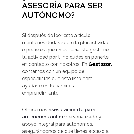
ASESORÍA PARA SER
AUTÓNOMO?
Si después de leer este artículo
mantienes dudas sobre la pluriactividad
o prefieres que un especialista gestione
tu actividad por ti, no dudes en ponerte
en contacto con nosotros. En
Gestasor,
contamos con un equipo de
especialistas que está listo para
ayudarte en tu camino al
emprendimiento.
Ofrecemos
asesoramiento para
autónomos online
personalizado y
apoyo integral para autónomos,
asegurándonos de que tienes acceso a