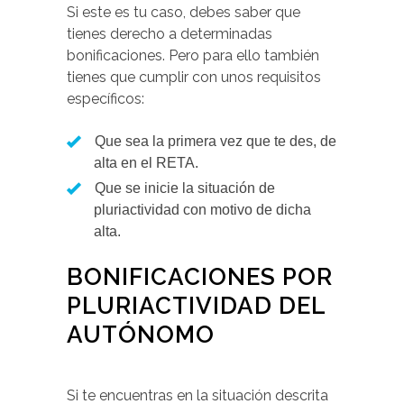
Si este es tu caso, debes saber que
tienes derecho a determinadas
bonificaciones. Pero para ello también
tienes que cumplir con unos requisitos
específicos:
Que sea la primera vez que te des, de
alta en el RETA.
Que se inicie la situación de
pluriactividad con motivo de dicha
alta.
BONIFICACIONES POR
PLURIACTIVIDAD DEL
AUTÓNOMO
Si te encuentras en la situación descrita