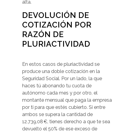
alta.
DEVOLUCIÓN DE
COTIZACIÓN POR
RAZÓN DE
PLURIACTIVIDAD
En estos casos de pluriactividad se
produce una doble cotización en la
Seguridad Social. Por un lado, la que
haces tú abonando tu cuota de
autónomo cada mes y por otro, el
montante mensual que paga la empresa
por ti para que estés cubierto. Si entre
ambos se supera la cantidad de
12.739,08 €, tienes derecho a que te sea
devuelto el 50% de ese exceso de