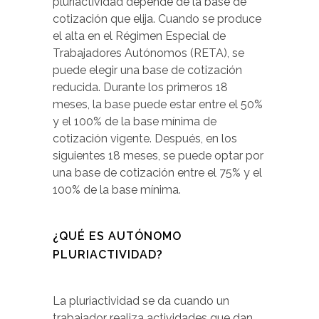
pluriactividad depende de la base de
cotización que elija. Cuando se produce
el alta en el Régimen Especial de
Trabajadores Autónomos (RETA), se
puede elegir una base de cotización
reducida. Durante los primeros 18
meses, la base puede estar entre el 50%
y el 100% de la base mínima de
cotización vigente. Después, en los
siguientes 18 meses, se puede optar por
una base de cotización entre el 75% y el
100% de la base mínima.
¿QUÉ ES AUTÓNOMO
PLURIACTIVIDAD?
La pluriactividad se da cuando un
trabajador realiza actividades que dan