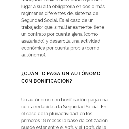
lugar a su alta obligatoria en dos o más
regímenes diferentes del sistema de
Seguridad Social. Es el caso de un
trabajador que, simultáneamente, tiene
un contrato por cuenta ajena (como
asalariado) y desarrolla una actividad
económica por cuenta propia (como
autónomo).
¿CUÁNTO PAGA UN AUTÓNOMO
CON BONIFICACION?
Un autónomo con bonificación paga una
cuota reducida a la Seguridad Social. En
el caso de la pluriactividad, en los
primeros 18 meses la base de cotización
puede estar entre el 50% y el 100% de la