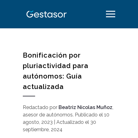
Bonificación por
pluriactividad para
autónomos: Guía
actualizada
Redactado por
Beatriz Nicolas Muñoz
,
asesor de autónomos
.
Publicado el
10
agosto, 2023
| Actualizado el
30
septiembre, 2024