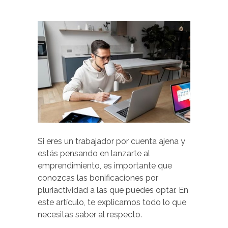
Si eres un trabajador por cuenta ajena y
estás pensando en lanzarte al
emprendimiento, es importante que
conozcas las bonificaciones por
pluriactividad a las que puedes optar. En
este artículo, te explicamos todo lo que
necesitas saber al respecto.