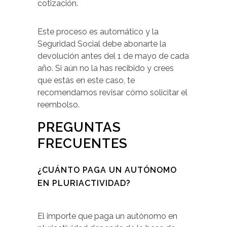
cotización.
Este proceso es automático y la
Seguridad Social debe abonarte la
devolución antes del 1 de mayo de cada
año. Si aún no la has recibido y crees
que estás en este caso, te
recomendamos revisar cómo solicitar el
reembolso.
PREGUNTAS
FRECUENTES
¿CUÁNTO PAGA UN AUTÓNOMO
EN PLURIACTIVIDAD?
El importe que paga un autónomo en