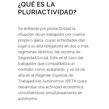
¿QUÉ ES LA
PLURIACTIVIDAD?
Se entiende por pluriactividad la
situación de un trabajador por cuenta
propia o ajena, cuyas actividades dan
lugar a su alta obligatoria en dos o más
regímenes distintos del sistema de
Seguridad Social. Este es el caso del
trabajador que compatibiliza un
contrato como asalariado, y se da de
alta en el Régimen Especial de
Trabajadores Autónomos (RETA) para
desarrollar una actividad económica,
convirtiéndose simultáneamente en
autónomo.