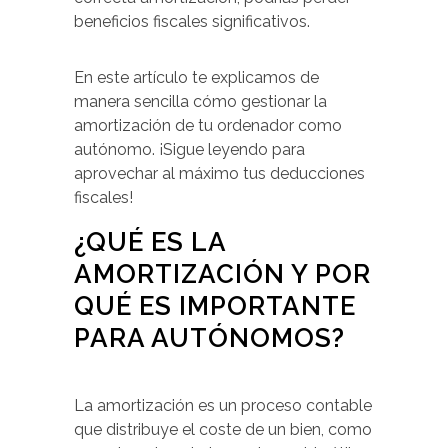
beneficios fiscales significativos.
En este artículo te explicamos de
manera sencilla cómo gestionar la
amortización de tu ordenador como
autónomo. ¡Sigue leyendo para
aprovechar al máximo tus deducciones
fiscales!
¿QUÉ ES LA
AMORTIZACIÓN Y POR
QUÉ ES IMPORTANTE
PARA AUTÓNOMOS?
La amortización es un proceso contable
que distribuye el coste de un bien, como