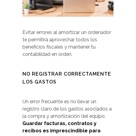
Evitar errores al amortizar un ordenador
te permitirá aprovechar todos los
beneficios fiscales y mantener tu
contabilidad en orden.
NO REGISTRAR CORRECTAMENTE
LOS GASTOS
Un error frecuente es no llevar un
registro claro de los gastos asociados a
la compra y amortización del equipo.
Guardar facturas, contratos y
recibos es imprescindible para