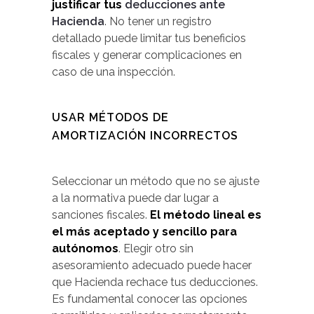
justificar tus
deducciones ante
Hacienda
. No tener un registro
detallado puede limitar tus beneficios
fiscales y generar complicaciones en
caso de una inspección.
USAR MÉTODOS DE
AMORTIZACIÓN INCORRECTOS
Seleccionar un método que no se ajuste
a la normativa puede dar lugar a
sanciones fiscales.
El método lineal es
el más aceptado y sencillo para
autónomos
. Elegir otro sin
asesoramiento adecuado puede hacer
que Hacienda rechace tus deducciones.
Es fundamental conocer las opciones