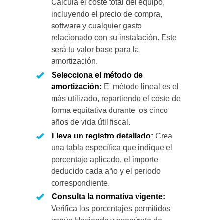
Calcula el coste total del equipo,
incluyendo el precio de compra,
software y cualquier gasto
relacionado con su instalación. Este
será tu valor base para la
amortización.
Selecciona el método de
amortización:
El método lineal es el
más utilizado, repartiendo el coste de
forma equitativa durante los cinco
años de vida útil fiscal.
Lleva un registro detallado:
Crea
una tabla específica que indique el
porcentaje aplicado, el importe
deducido cada año y el periodo
correspondiente.
Consulta la normativa vigente:
Verifica los porcentajes permitidos