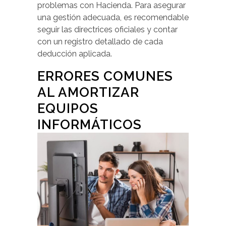
problemas con Hacienda. Para asegurar
una gestión adecuada, es recomendable
seguir las directrices oficiales y contar
con un registro detallado de cada
deducción aplicada.
ERRORES COMUNES
AL AMORTIZAR
EQUIPOS
INFORMÁTICOS