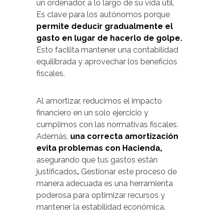
un ordenador, a lo largo de su vida útil.
Es clave para los autónomos porque
permite deducir gradualmente el
gasto en lugar de hacerlo de golpe.
Esto facilita mantener una contabilidad
equilibrada y aprovechar los beneficios
fiscales.
Al amortizar, reducimos el impacto
financiero en un solo ejercicio y
cumplimos con las normativas fiscales.
Además,
una correcta amortización
evita problemas con Hacienda,
asegurando que tus gastos están
justificados
.
Gestionar este proceso de
manera adecuada es una herramienta
poderosa para optimizar recursos y
mantener la estabilidad económica.