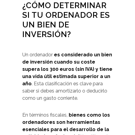
¿CÓMO DETERMINAR
SI TU ORDENADOR ES
UN BIEN DE
INVERSIÓN?
Un ordenador
es considerado un bien
de inversión cuando su coste
supera los 300 euros (sin IVA)
y tiene
una vida útil estimada superior a un
año
. Esta clasificación es clave para
saber si debes amortizarlo o deducirlo
como un gasto corriente.
En términos fiscales,
bienes como los
ordenadores son herramientas
esenciales para el desarrollo de la