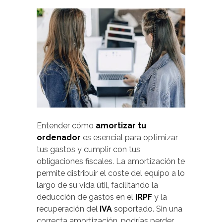
Entender cómo
amortizar tu
ordenador
es esencial para optimizar
tus gastos y cumplir con tus
obligaciones fiscales. La amortización te
permite distribuir el coste del equipo a lo
largo de su vida útil, facilitando la
deducción de gastos en el
IRPF
y la
recuperación del
IVA
soportado. Sin una
correcta amortización, podrías perder