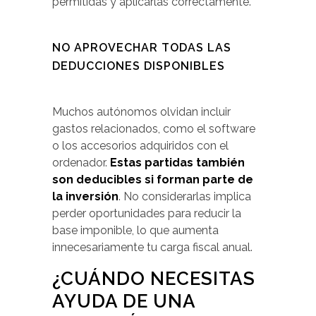
permitidas y aplicarlas correctamente.
NO APROVECHAR TODAS LAS
DEDUCCIONES DISPONIBLES
Muchos autónomos olvidan incluir
gastos relacionados, como el software
o los accesorios adquiridos con el
ordenador.
Estas partidas también
son deducibles si forman parte de
la inversión
. No considerarlas implica
perder oportunidades para reducir la
base imponible, lo que aumenta
innecesariamente tu carga fiscal anual.
¿CUÁNDO NECESITAS
AYUDA DE UNA