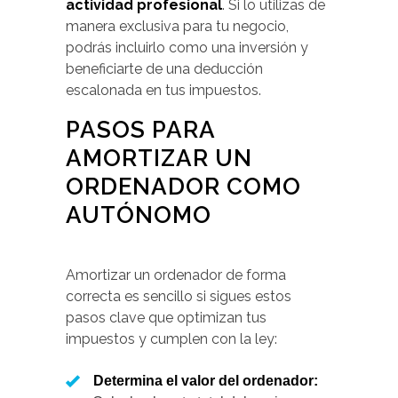
actividad profesional
. Si lo utilizas de
manera exclusiva para tu negocio,
podrás incluirlo como una inversión y
beneficiarte de una deducción
escalonada en tus impuestos.
PASOS PARA
AMORTIZAR UN
ORDENADOR COMO
AUTÓNOMO
Amortizar un ordenador de forma
correcta es sencillo si sigues estos
pasos clave que optimizan tus
impuestos y cumplen con la ley:
Determina el valor del ordenador: