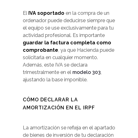
El
IVA soportado
en la compra de un
ordenador puede deducirse siempre que
el equipo se use exclusivamente para tu
actividad profesional. Es importante
guardar la factura completa como
comprobante
, ya que Hacienda puede
solicitarla en cualquier momento.
Además, este IVA se declara
trimestralmente en el
modelo 303
,
ajustando la base imponible.
CÓMO DECLARAR LA
AMORTIZACIÓN EN EL IRPF
La amortización se refleja en el apartado
de bienes de inversión de tu declaración