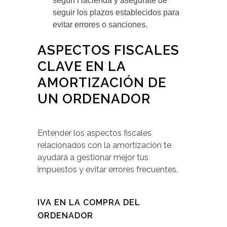
según Hacienda y asegúrate de
seguir los plazos establecidos para
evitar errores o sanciones.
ASPECTOS FISCALES
CLAVE EN LA
AMORTIZACIÓN DE
UN ORDENADOR
Entender los aspectos fiscales
relacionados con la amortización te
ayudará a gestionar mejor tus
impuestos y evitar errores frecuentes.
IVA EN LA COMPRA DEL
ORDENADOR