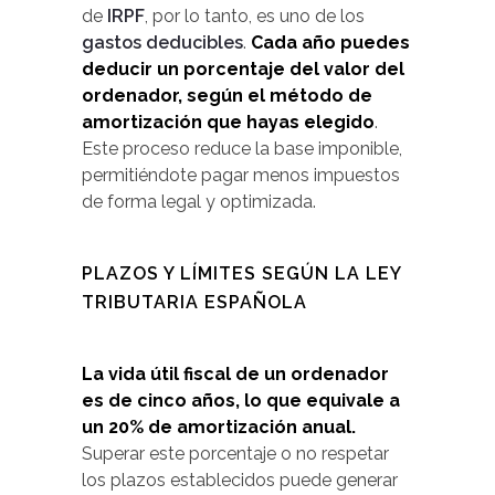
de
IRPF
, por lo tanto, es uno de los
gastos deducibles
.
Cada año puedes
deducir un porcentaje del valor del
ordenador, según el método de
amortización que hayas elegido
.
Este proceso reduce la base imponible,
permitiéndote pagar menos impuestos
de forma legal y optimizada.
PLAZOS Y LÍMITES SEGÚN LA LEY
TRIBUTARIA ESPAÑOLA
La vida útil fiscal de un ordenador
es de cinco años, lo que equivale a
un 20% de amortización anual.
Superar este porcentaje o no respetar
los plazos establecidos puede generar