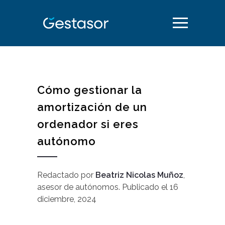
Cómo gestionar la
amortización de un
ordenador si eres
autónomo
Redactado por
Beatriz Nicolas Muñoz
,
asesor de autónomos
.
Publicado el
16
diciembre, 2024