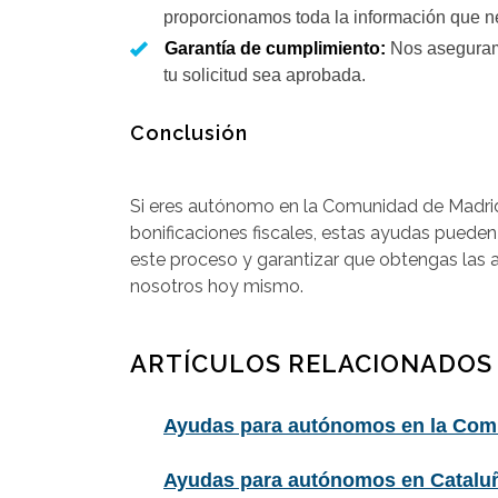
proporcionamos toda la información que ne
Garantía de cumplimiento:
Nos aseguramo
tu solicitud sea aprobada.
Conclusión
Si eres autónomo en la Comunidad de Madrid,
bonificaciones fiscales, estas ayudas puede
este proceso y garantizar que obtengas las 
nosotros hoy mismo.
ARTÍCULOS RELACIONADOS
Ayudas para autónomos en la Comu
Ayudas para autónomos en Cataluñ