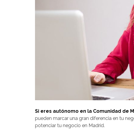
Si eres autónomo en la Comunidad de Mad
pueden marcar una gran diferencia en tu neg
potenciar tu negocio en Madrid.