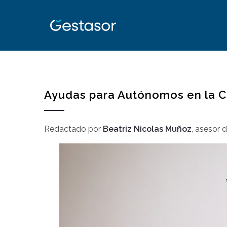
Ayudas para Autónomos en la 
Redactado por
Beatriz Nicolas Muñoz
,
asesor 