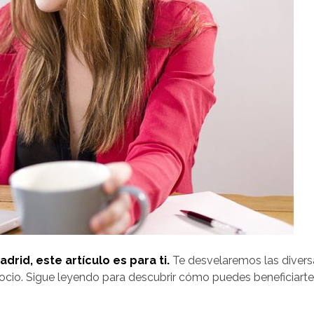
rid, este artículo es para ti.
Te desvelaremos las diver
ocio. Sigue leyendo para descubrir cómo puedes beneficiart