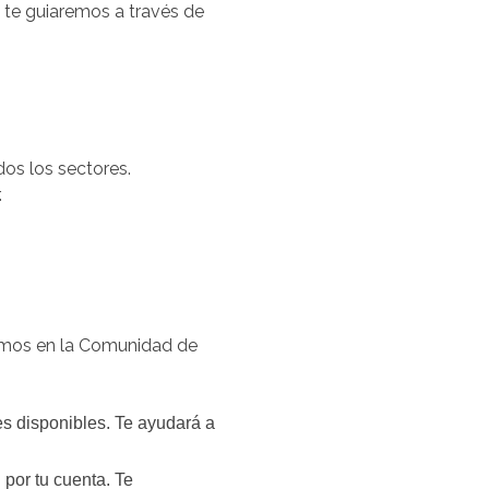
te guiaremos a través de
os los sectores.
.
ónomos en la Comunidad de
s disponibles. Te ayudará a
por tu cuenta. Te