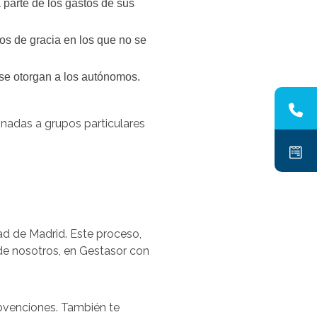
 parte de los gastos de sus
os de gracia en los que no se
se otorgan a los autónomos.
tinadas a grupos particulares
dad de Madrid. Este proceso,
e nosotros, en Gestasor con
subvenciones. También te