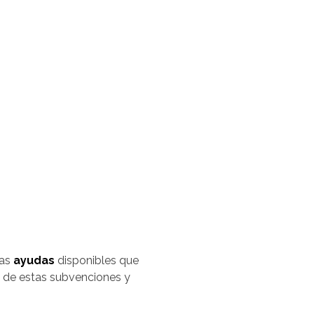
sas
ayudas
disponibles que
e de estas subvenciones y