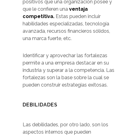
positivos que una organización posee y
que le confieren una
ventaja
competitiva.
Estas pueden incluir
habilidades especializadas, tecnología
avanzada, recursos financieros sólidos,
una marca fuerte, etc.
Identificar y aprovechar las fortalezas
permite a una empresa destacar en su
industria y superar a la competencia. Las
fortalezas son la base sobre la cual se
pueden construir estrategias exitosas.
DEBILIDADES
Las debilidades, por otro lado, son los
aspectos internos que pueden