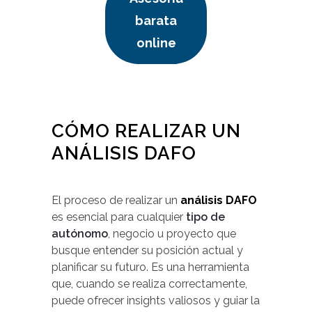
barata
online
CÓMO REALIZAR UN
ANÁLISIS DAFO
El proceso de realizar un
análisis DAFO
es esencial para cualquier
tipo de
autónomo
, negocio u proyecto que
busque entender su posición actual y
planificar su futuro. Es una herramienta
que, cuando se realiza correctamente,
puede ofrecer insights valiosos y guiar la