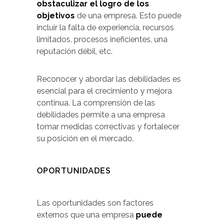
obstaculizar el logro de los
objetivos
de una empresa. Esto puede
incluir la falta de experiencia, recursos
limitados, procesos ineficientes, una
reputación débil, etc.
Reconocer y abordar las debilidades es
esencial para el crecimiento y mejora
continua. La comprensión de las
debilidades permite a una empresa
tomar medidas correctivas y fortalecer
su posición en el mercado.
OPORTUNIDADES
Las oportunidades son factores
externos que una empresa
puede