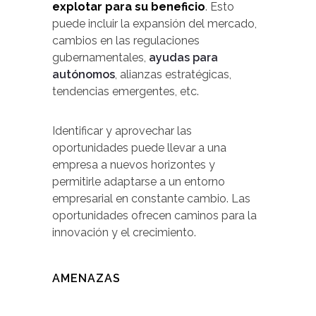
explotar para su beneficio
. Esto
puede incluir la expansión del mercado,
cambios en las regulaciones
gubernamentales,
ayudas para
autónomos
, alianzas estratégicas,
tendencias emergentes, etc.
Identificar y aprovechar las
oportunidades puede llevar a una
empresa a nuevos horizontes y
permitirle adaptarse a un entorno
empresarial en constante cambio. Las
oportunidades ofrecen caminos para la
innovación y el crecimiento.
AMENAZAS