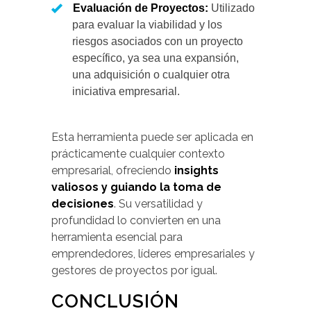
Evaluación de Proyectos:
Utilizado
para evaluar la viabilidad y los
riesgos asociados con un proyecto
específico, ya sea una expansión,
una adquisición o cualquier otra
iniciativa empresarial.
Esta herramienta puede ser aplicada en
prácticamente cualquier contexto
empresarial, ofreciendo
insights
valiosos y guiando la toma de
decisiones
. Su versatilidad y
profundidad lo convierten en una
herramienta esencial para
emprendedores, líderes empresariales y
gestores de proyectos por igual.
CONCLUSIÓN