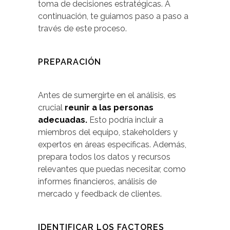
toma de decisiones estratégicas. A
continuación, te guiamos paso a paso a
través de este proceso.
PREPARACIÓN
Antes de sumergirte en el análisis, es
crucial
reunir a las personas
adecuadas.
Esto podría incluir a
miembros del equipo, stakeholders y
expertos en áreas específicas. Además,
prepara todos los datos y recursos
relevantes que puedas necesitar, como
informes financieros, análisis de
mercado y feedback de clientes.
IDENTIFICAR LOS FACTORES