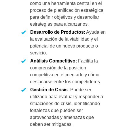
como una herramienta central en el
proceso de planificación estratégica
para definir objetivos y desarrollar
estrategias para alcanzarlos.
Desarrollo de Productos:
Ayuda en
la evaluación de la viabilidad y el
potencial de un nuevo producto o
servicio.
Análisis Competitivo:
Facilita la
comprensión de la posición
competitiva en el mercado y cómo
destacarse entre los competidores.
Gestión de Crisis:
Puede ser
utilizado para evaluar y responder a
situaciones de crisis, identificando
fortalezas que pueden ser
aprovechadas y amenazas que
deben ser mitigadas.