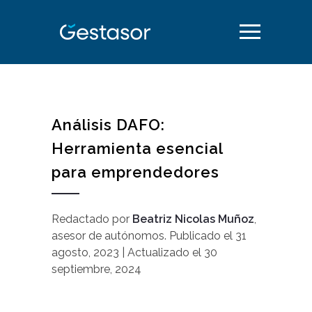
Análisis DAFO:
Herramienta esencial
para emprendedores
Redactado por
Beatriz Nicolas Muñoz
,
asesor de autónomos
.
Publicado el
31
agosto, 2023
| Actualizado el
30
septiembre, 2024