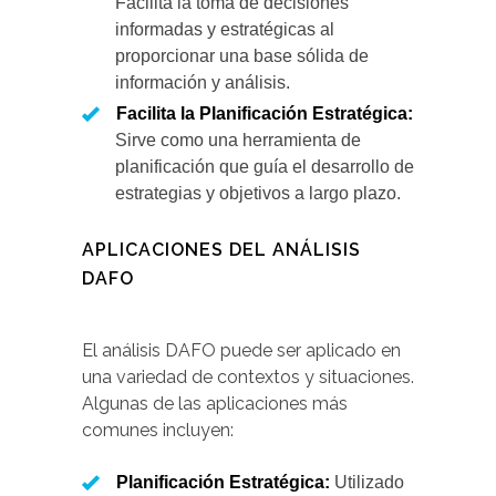
Facilita la toma de decisiones
informadas y estratégicas al
proporcionar una base sólida de
información y análisis.
Facilita la Planificación Estratégica:
Sirve como una herramienta de
planificación que guía el desarrollo de
estrategias y objetivos a largo plazo.
APLICACIONES DEL ANÁLISIS
DAFO
El análisis DAFO puede ser aplicado en
una variedad de contextos y situaciones.
Algunas de las aplicaciones más
comunes incluyen:
Planificación Estratégica:
Utilizado