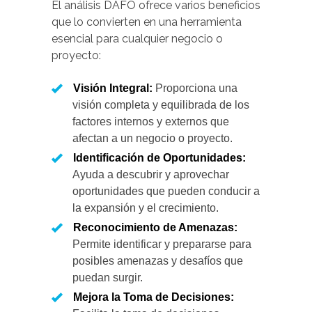
El análisis DAFO ofrece varios beneficios
que lo convierten en una herramienta
esencial para cualquier negocio o
proyecto:
Visión Integral:
Proporciona una
visión completa y equilibrada de los
factores internos y externos que
afectan a un negocio o proyecto.
Identificación de Oportunidades:
Ayuda a descubrir y aprovechar
oportunidades que pueden conducir a
la expansión y el crecimiento.
Reconocimiento de Amenazas:
Permite identificar y prepararse para
posibles amenazas y desafíos que
puedan surgir.
Mejora la Toma de Decisiones: