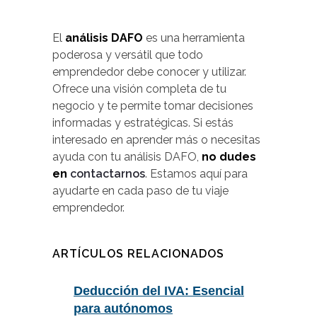
El
análisis DAFO
es una herramienta
poderosa y versátil que todo
emprendedor debe conocer y utilizar.
Ofrece una visión completa de tu
negocio y te permite tomar decisiones
informadas y estratégicas. Si estás
interesado en aprender más o necesitas
ayuda con tu análisis DAFO,
no dudes
en
contactarnos
. Estamos aquí para
ayudarte en cada paso de tu viaje
emprendedor.
ARTÍCULOS RELACIONADOS
Deducción del IVA: Esencial
para autónomos