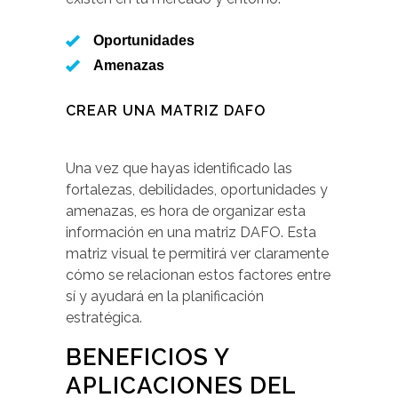
Oportunidades
Amenazas
CREAR UNA MATRIZ DAFO
Una vez que hayas identificado las
fortalezas, debilidades, oportunidades y
amenazas, es hora de organizar esta
información en una matriz DAFO. Esta
matriz visual te permitirá ver claramente
cómo se relacionan estos factores entre
sí y ayudará en la planificación
estratégica.
BENEFICIOS Y
APLICACIONES DEL