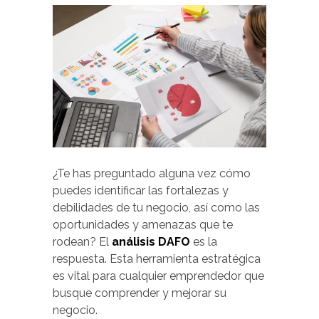
¿Te has preguntado alguna vez cómo
puedes identificar las fortalezas y
debilidades de tu negocio, así como las
oportunidades y amenazas que te
rodean? El
análisis DAFO
es la
respuesta. Esta herramienta estratégica
es vital para cualquier emprendedor que
busque comprender y mejorar su
negocio.