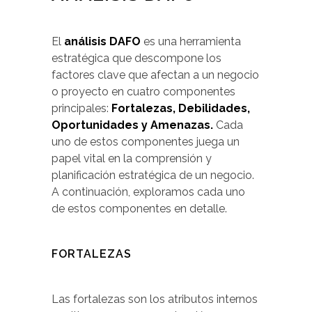
El
análisis DAFO
es una herramienta
estratégica que descompone los
factores clave que afectan a un negocio
o proyecto en cuatro componentes
principales:
Fortalezas, Debilidades,
Oportunidades y Amenazas.
Cada
uno de estos componentes juega un
papel vital en la comprensión y
planificación estratégica de un negocio.
A continuación, exploramos cada uno
de estos componentes en detalle.
FORTALEZAS
Las fortalezas son los atributos internos