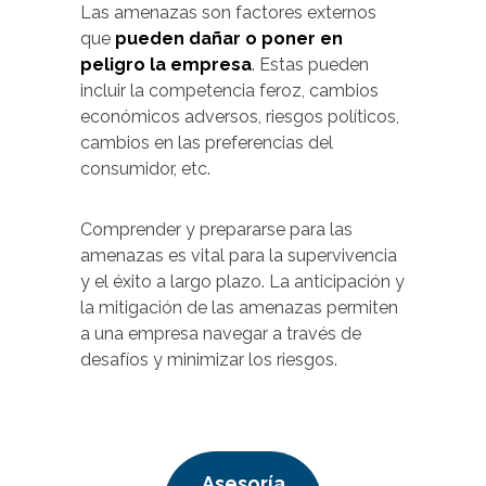
Las amenazas son factores externos
que
pueden dañar o poner en
peligro la empresa
. Estas pueden
incluir la competencia feroz, cambios
económicos adversos, riesgos políticos,
cambios en las preferencias del
consumidor, etc.
Comprender y prepararse para las
amenazas es vital para la supervivencia
y el éxito a largo plazo. La anticipación y
la mitigación de las amenazas permiten
a una empresa navegar a través de
desafíos y minimizar los riesgos.
Asesoría