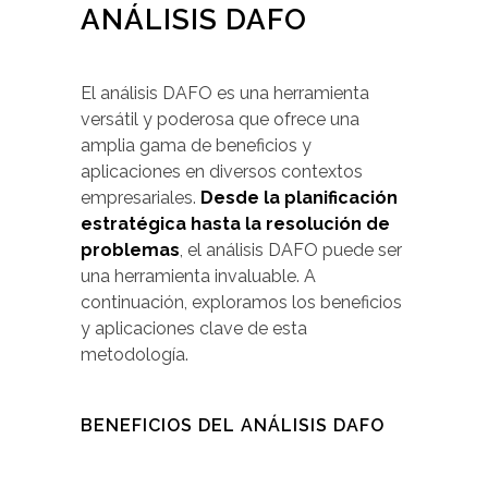
ANÁLISIS DAFO
El análisis DAFO es una herramienta
versátil y poderosa que ofrece una
amplia gama de beneficios y
aplicaciones en diversos contextos
empresariales.
Desde la planificación
estratégica hasta la resolución de
problemas
, el análisis DAFO puede ser
una herramienta invaluable. A
continuación, exploramos los beneficios
y aplicaciones clave de esta
metodología.
BENEFICIOS DEL ANÁLISIS DAFO