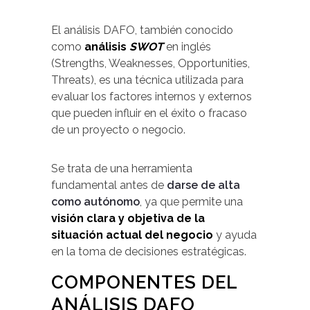
El análisis DAFO, también conocido
como
análisis
SWOT
en inglés
(Strengths, Weaknesses, Opportunities,
Threats), es una técnica utilizada para
evaluar los factores internos y externos
que pueden influir en el éxito o fracaso
de un proyecto o negocio.
Se trata de una herramienta
fundamental antes de
darse de alta
como autónomo
, ya que permite una
visión clara y objetiva de la
situación actual del negocio
y ayuda
en la toma de decisiones estratégicas.
COMPONENTES DEL
ANÁLISIS DAFO