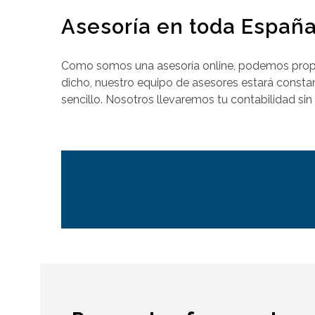
Asesoría en toda Españ
Como somos una asesoría online, podemos propor
dicho, nuestro equipo de asesores estará consta
sencillo. Nosotros llevaremos tu contabilidad si