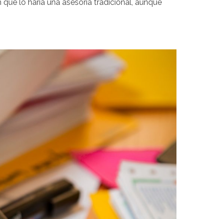
que lo haría una asesoría tradicional, aunque