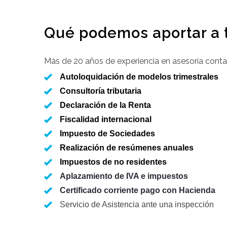
Qué podemos aportar a 
Más de 20 años de experiencia en asesoría conta
Autoloquidación de modelos trimestrales
Consultoría tributaria
Declaración de la Renta
Fiscalidad internacional
Impuesto de Sociedades
Realización de resúmenes anuales
Impuestos de no residentes
Aplazamiento de IVA e impuestos
Certificado corriente pago con Hacienda
Servicio de Asistencia ante una inspección