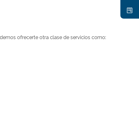
demos ofrecerte otra clase de servicios como: