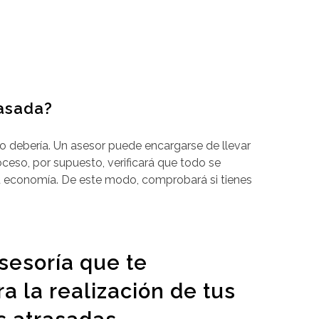
rasada?
o debería. Un asesor puede encargarse de llevar
oceso, por supuesto, verificará que todo se
 su economía. De este modo, comprobará si tienes
sesoría que te
a la realización de tus