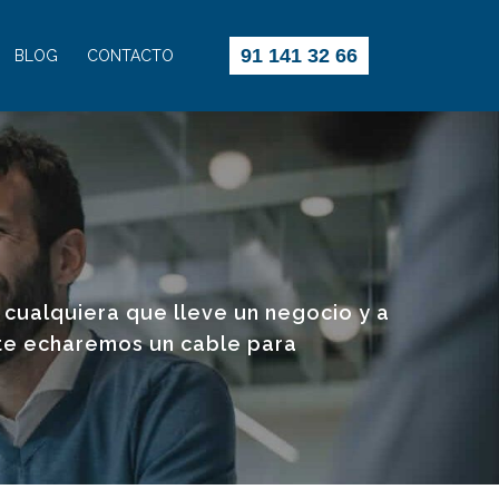
91 141 32 66
BLOG
CONTACTO
cualquiera que lleve un negocio y a
 te echaremos un cable para