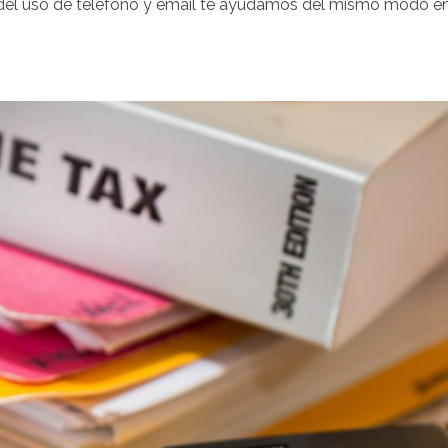
s del uso de teléfono y email te ayudamos del mismo modo en 