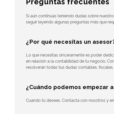
Preguntas frecuentes
Si aún continúas teniendo dudas sobre nuestro
seguir leyendo algunas preguntas más que re
¿Por qué necesitas un asesor
Lo que necesitas sinceramente es poder dedicar
en relación a la contabilidad de tu negocio. C
resolverán todas tus dudas contables, fiscales,
¿Cuándo podemos empezar a t
Cuando tú desees. Contacta con nosotros y en