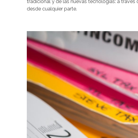
tradicional y de las nuevas tecnologías: a travé
desde cualquier parte.