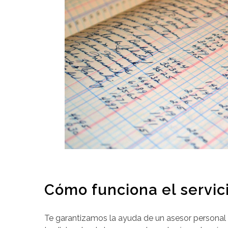
Cómo funciona el servic
Te garantizamos la ayuda de un asesor personal 