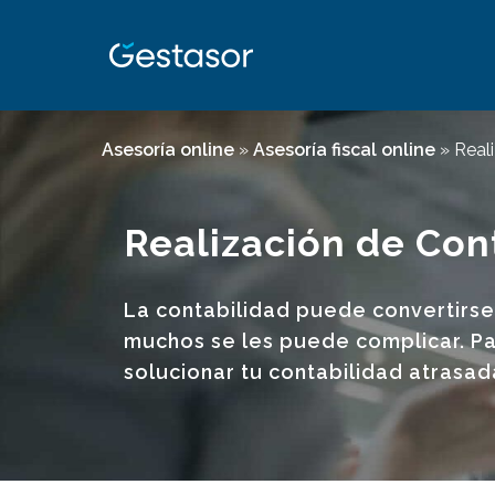
Asesoría online
»
Asesoría fiscal online
»
Real
Realización de Con
La contabilidad puede convertirs
muchos se les puede complicar. Pa
solucionar tu contabilidad atrasad