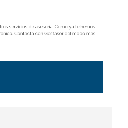
tros servicios de asesoría. Como ya te hemos
ctrónico. Contacta con Gestasor del modo más