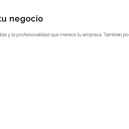
tu negocio
ble y la profesionalidad que merece tu empresa. También po