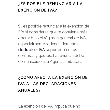
¿ES POSIBLE RENUNCIAR A LA
EXENCIÓN DE IVA?
Sí, es posible renunciar a la exención de
IVA si consideras que te conviene más
operar bajo el régimen general de IVA,
especialmente si tienes derecho a
deducir el IVA
soportado en tus
compras y gastos. La renuncia debe
comunicarse a la Agencia Tributaria.
¿CÓMO AFECTA LA EXENCIÓN DE
IVA A LAS DECLARACIONES
ANUALES?
La exención de IVA implica que no