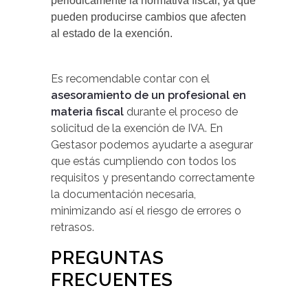
periódicamente la normativa fiscal, ya que
pueden producirse cambios que afecten
al estado de la exención.
Es recomendable contar con el
asesoramiento de un profesional en
materia fiscal
durante el proceso de
solicitud de la exención de IVA. En
Gestasor podemos ayudarte a asegurar
que estás cumpliendo con todos los
requisitos y presentando correctamente
la documentación necesaria,
minimizando así el riesgo de errores o
retrasos.
PREGUNTAS
FRECUENTES