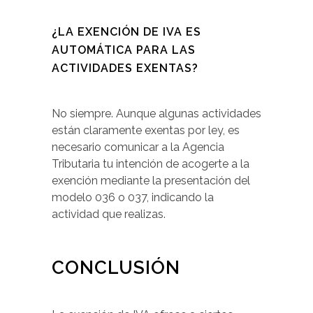
¿LA EXENCIÓN DE IVA ES
AUTOMÁTICA PARA LAS
ACTIVIDADES EXENTAS?
No siempre. Aunque algunas actividades
están claramente exentas por ley, es
necesario comunicar a la Agencia
Tributaria tu intención de acogerte a la
exención mediante la presentación del
modelo 036 o 037, indicando la
actividad que realizas.
CONCLUSIÓN