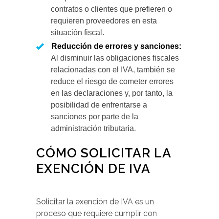
contratos o clientes que prefieren o
requieren proveedores en esta
situación fiscal.
Reducción de errores y sanciones:
Al disminuir las obligaciones fiscales
relacionadas con el IVA, también se
reduce el riesgo de cometer errores
en las declaraciones y, por tanto, la
posibilidad de enfrentarse a
sanciones por parte de la
administración tributaria.
CÓMO SOLICITAR LA
EXENCIÓN DE IVA
Solicitar la exención de IVA es un
proceso que requiere cumplir con