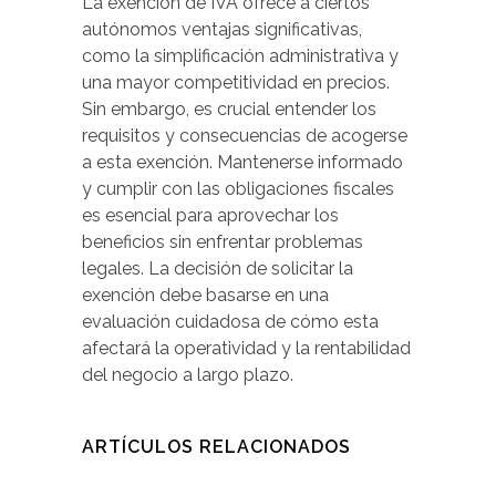
La exención de IVA ofrece a ciertos
autónomos ventajas significativas,
como la simplificación administrativa y
una mayor competitividad en precios.
Sin embargo, es crucial entender los
requisitos y consecuencias de acogerse
a esta exención. Mantenerse informado
y cumplir con las obligaciones fiscales
es esencial para aprovechar los
beneficios sin enfrentar problemas
legales. La decisión de solicitar la
exención debe basarse en una
evaluación cuidadosa de cómo esta
afectará la operatividad y la rentabilidad
del negocio a largo plazo.
ARTÍCULOS RELACIONADOS