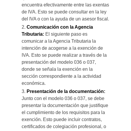
encuentra efectivamente entre las exentas
de IVA. Esto se puede consultar en la ley
del IVA o con la ayuda de un asesor fiscal.
Comunicación con la Agencia
Tributaria:
El siguiente paso es
comunicar a la Agencia Tributaria la
intención de acogerse a la exención de
IVA. Esto se puede realizar a través de la
presentación del modelo 036 o 037,
donde se señala la exención en la
sección correspondiente a la actividad
económica.
Presentación de la documentación:
Junto con el modelo 036 o 037, se debe
presentar la documentación que justifique
el cumplimiento de los requisitos para la
exención. Esto puede incluir contratos,
certificados de colegiación profesional, o