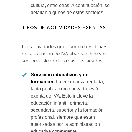
cultura, entre otras. A continuación, se
detallan algunos de estos sectores.
TIPOS DE ACTIVIDADES EXENTAS
Las actividades que pueden beneficiarse
de la exención de IVA abarcan diversos
sectores, siendo los más destacados:
Servicios educativos y de
formación:
La enseñanza reglada,
tanto pública como privada, está
exenta de IVA. Esto incluye la
educación infantil, primaria,
secundaria, superior y la formación
profesional, siempre que estén
autorizadas por la administración
educativa competente.