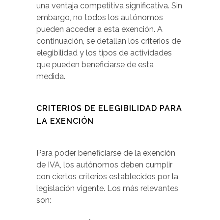
una ventaja competitiva significativa. Sin
embargo, no todos los autónomos
pueden acceder a esta exención. A
continuación, se detallan los criterios de
elegibilidad y los tipos de actividades
que pueden beneficiarse de esta
medida.
CRITERIOS DE ELEGIBILIDAD PARA
LA EXENCIÓN
Para poder beneficiarse de la exención
de IVA, los autónomos deben cumplir
con ciertos criterios establecidos por la
legislación vigente. Los más relevantes
son: