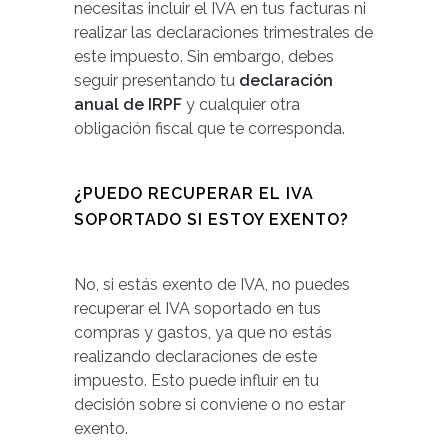
necesitas incluir el IVA en tus facturas ni
realizar las declaraciones trimestrales de
este impuesto. Sin embargo, debes
seguir presentando tu
declaración
anual de IRPF
y cualquier otra
obligación fiscal que te corresponda.
¿PUEDO RECUPERAR EL IVA
SOPORTADO SI ESTOY EXENTO?
No, si estás exento de IVA, no puedes
recuperar el IVA soportado en tus
compras y gastos, ya que no estás
realizando declaraciones de este
impuesto. Esto puede influir en tu
decisión sobre si conviene o no estar
exento.