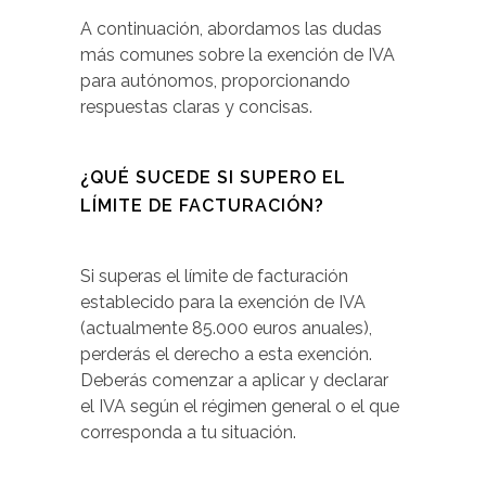
A continuación, abordamos las dudas
más comunes sobre la exención de IVA
para autónomos, proporcionando
respuestas claras y concisas.
¿QUÉ SUCEDE SI SUPERO EL
LÍMITE DE FACTURACIÓN?
Si superas el límite de facturación
establecido para la exención de IVA
(actualmente 85.000 euros anuales),
perderás el derecho a esta exención.
Deberás comenzar a aplicar y declarar
el IVA según el régimen general o el que
corresponda a tu situación.