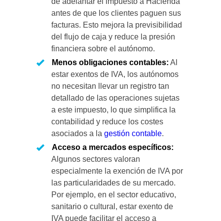
de adelantar el impuesto a Hacienda
antes de que los clientes paguen sus
facturas. Esto mejora la previsibilidad
del flujo de caja y reduce la presión
financiera sobre el autónomo.
Menos obligaciones contables:
Al
estar exentos de IVA, los autónomos
no necesitan llevar un registro tan
detallado de las operaciones sujetas
a este impuesto, lo que simplifica la
contabilidad y reduce los costes
asociados a la
gestión contable
.
Acceso a mercados específicos:
Algunos sectores valoran
especialmente la exención de IVA por
las particularidades de su mercado.
Por ejemplo, en el sector educativo,
sanitario o cultural, estar exento de
IVA puede facilitar el acceso a