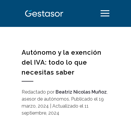
Autónomo y la exención
del IVA: todo lo que
necesitas saber
Redactado por
Beatriz Nicolas Muñoz
,
asesor de autónomos
.
Publicado el
19
marzo, 2024
| Actualizado el
11
septiembre, 2024