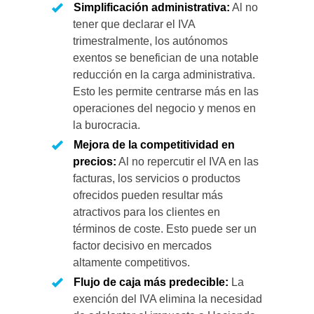
Simplificación administrativa:
Al no
tener que declarar el IVA
trimestralmente, los autónomos
exentos se benefician de una notable
reducción en la carga administrativa.
Esto les permite centrarse más en las
operaciones del negocio y menos en
la burocracia.
Mejora de la competitividad en
precios:
Al no repercutir el IVA en las
facturas, los servicios o productos
ofrecidos pueden resultar más
atractivos para los clientes en
términos de coste. Esto puede ser un
factor decisivo en mercados
altamente competitivos.
Flujo de caja más predecible:
La
exención del IVA elimina la necesidad