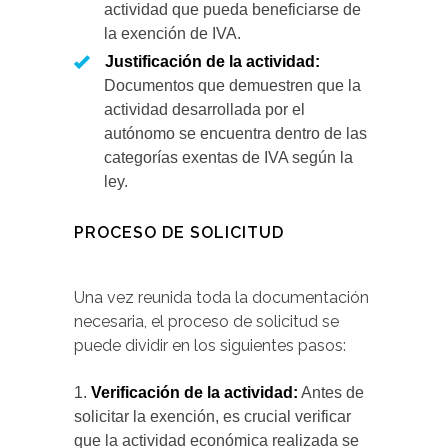
actividad que pueda beneficiarse de
la exención de IVA.
Justificación de la actividad:
Documentos que demuestren que la
actividad desarrollada por el
autónomo se encuentra dentro de las
categorías exentas de IVA según la
ley.
PROCESO DE SOLICITUD
Una vez reunida toda la documentación
necesaria, el proceso de solicitud se
puede dividir en los siguientes pasos:
Verificación de la actividad:
Antes de
solicitar la exención, es crucial verificar
que la actividad económica realizada se