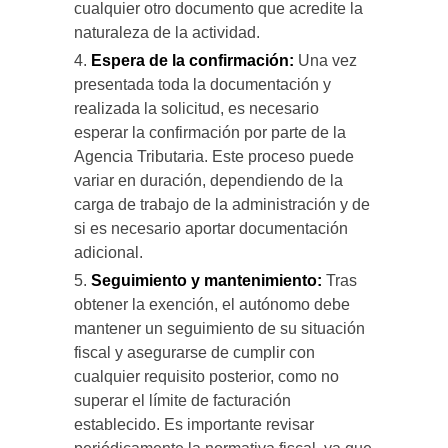
cualquier otro documento que acredite la
naturaleza de la actividad.
Espera de la confirmación:
Una vez
presentada toda la documentación y
realizada la solicitud, es necesario
esperar la confirmación por parte de la
Agencia Tributaria. Este proceso puede
variar en duración, dependiendo de la
carga de trabajo de la administración y de
si es necesario aportar documentación
adicional.
Seguimiento y mantenimiento:
Tras
obtener la exención, el autónomo debe
mantener un seguimiento de su situación
fiscal y asegurarse de cumplir con
cualquier requisito posterior, como no
superar el límite de facturación
establecido. Es importante revisar