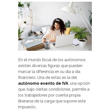
En el mundo fiscal de los autónomos,
existen diversas figuras que pueden
marcar la diferencia en su día a día
financiero. Una de estas es la del
autónomo exento de IVA
, una opción
que, bajo ciertas condiciones, permite a
los trabajadores por cuenta propia
liberarse de la carga que supone este
impuesto.