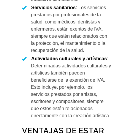
Servicios sanitarios:
Los servicios
prestados por profesionales de la
salud, como médicos, dentistas y
enfermeros, están exentos de IVA,
siempre que estén relacionados con
la protección, el mantenimiento o la
recuperación de la salud.
Actividades culturales y artísticas:
Determinadas actividades culturales y
artísticas también pueden
beneficiarse de la exención de IVA.
Esto incluye, por ejemplo, los
servicios prestados por artistas,
escritores y compositores, siempre
que estos estén relacionados
directamente con la creación artística.
VENTAJAS DE ESTAR