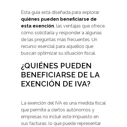
Esta guía está diseñada para explorar
quiénes pueden beneficiarse de
esta exención
, las ventajas que ofrece,
cómo solicitarla y responder a algunas
de las preguntas más frecuentes. Un
recurso esencial para aquellos que
buscan optimizar su situación fiscal.
¿QUIÉNES PUEDEN
BENEFICIARSE DE LA
EXENCIÓN DE IVA?
La exención del IVA es una medida fiscal
que permite a ciertos autónomos y
empresas no incluir este impuesto en
sus facturas, lo que puede representar