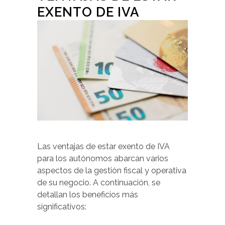
EXENTO DE IVA
Las ventajas de estar exento de IVA
para los autónomos abarcan varios
aspectos de la gestión fiscal y operativa
de su negocio. A continuación, se
detallan los beneficios más
significativos: