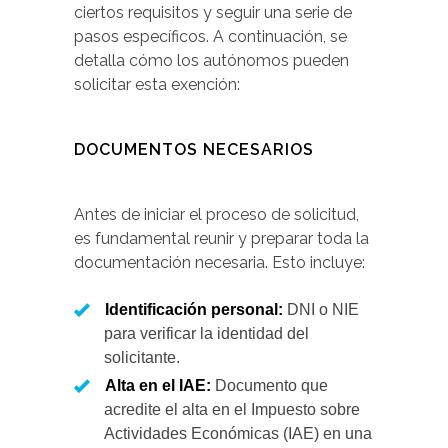
ciertos requisitos y seguir una serie de
pasos específicos. A continuación, se
detalla cómo los autónomos pueden
solicitar esta exención:
DOCUMENTOS NECESARIOS
Antes de iniciar el proceso de solicitud,
es fundamental reunir y preparar toda la
documentación necesaria. Esto incluye:
Identificación personal:
DNI o NIE
para verificar la identidad del
solicitante.
Alta en el IAE:
Documento que
acredite el alta en el Impuesto sobre
Actividades Económicas (IAE) en una