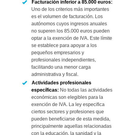
Facturación inferior a 85.000 euros:
Uno de los criterios más importantes
es el volumen de facturación. Los
autónomos cuyos ingresos anuales
no superen los 85.000 euros pueden
optar a la exención de IVA. Este límite
se establece para apoyar a los
pequeños empresarios y
profesionales independientes,
facilitando una menor carga
administrativa y fiscal.
Actividades profesionales
específicas:
No todas las actividades
económicas son elegibles para la
exención de IVA. La ley especifica
ciertos sectores y profesiones que
pueden beneficiarse de esta medida,
principalmente aquellas relacionadas
con la educación, la sanidad y la