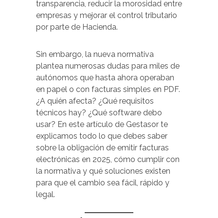
transparencia, reducir la morosidad entre
empresas y mejorar el control tributario
por parte de Hacienda.
Sin embargo, la nueva normativa
plantea numerosas dudas para miles de
autónomos que hasta ahora operaban
en papel o con facturas simples en PDF.
¿A quién afecta? ¿Qué requisitos
técnicos hay? ¿Qué software debo
usar? En este artículo de Gestasor te
explicamos todo lo que debes saber
sobre la obligación de emitir facturas
electrónicas en 2025, cómo cumplir con
la normativa y qué soluciones existen
para que el cambio sea fácil, rápido y
legal.