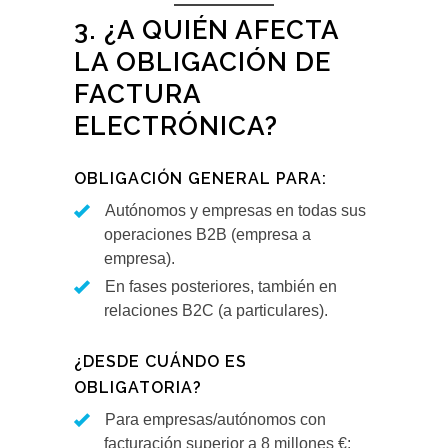
3. ¿A QUIÉN AFECTA
LA OBLIGACIÓN DE
FACTURA
ELECTRÓNICA?
OBLIGACIÓN GENERAL PARA:
Autónomos y empresas en todas sus
operaciones B2B (empresa a
empresa).
En fases posteriores, también en
relaciones B2C (a particulares).
¿DESDE CUÁNDO ES
OBLIGATORIA?
Para empresas/autónomos con
facturación superior a 8 millones €: