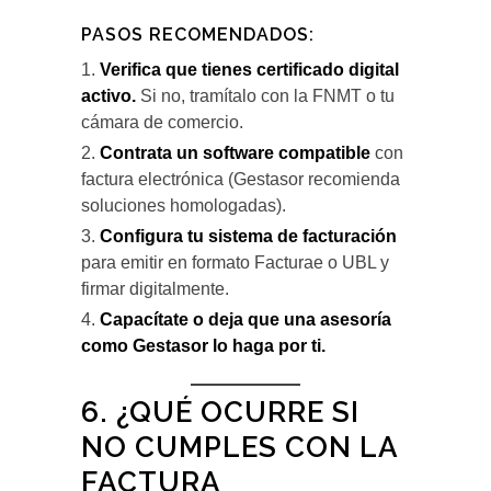
PASOS RECOMENDADOS:
Verifica que tienes certificado digital
activo.
Si no, tramítalo con la FNMT o tu
cámara de comercio.
Contrata un software compatible
con
factura electrónica (Gestasor recomienda
soluciones homologadas).
Configura tu sistema de facturación
para emitir en formato Facturae o UBL y
firmar digitalmente.
Capacítate o deja que una asesoría
como Gestasor lo haga por ti.
6. ¿QUÉ OCURRE SI
NO CUMPLES CON LA
FACTURA