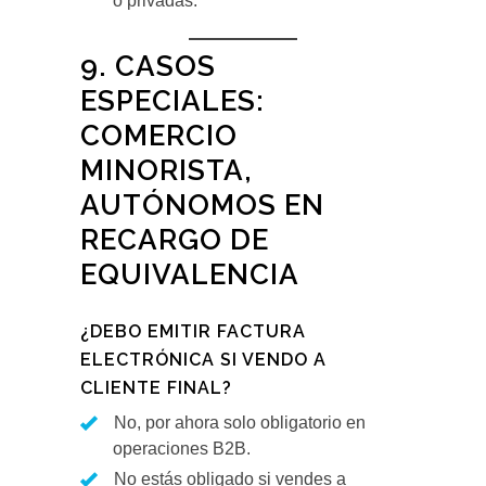
o privadas.
9. CASOS
ESPECIALES:
COMERCIO
MINORISTA,
AUTÓNOMOS EN
RECARGO DE
EQUIVALENCIA
¿DEBO EMITIR FACTURA
ELECTRÓNICA SI VENDO A
CLIENTE FINAL?
No, por ahora solo obligatorio en
operaciones B2B.
No estás obligado si vendes a