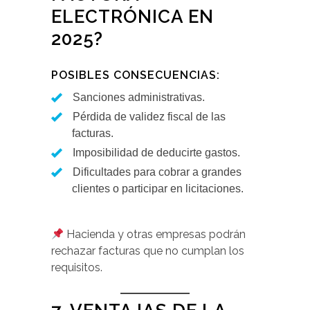
ELECTRÓNICA EN
2025?
POSIBLES CONSECUENCIAS:
Sanciones administrativas.
Pérdida de validez fiscal de las
facturas.
Imposibilidad de deducirte gastos.
Dificultades para cobrar a grandes
clientes o participar en licitaciones.
Hacienda y otras empresas podrán
rechazar facturas que no cumplan los
requisitos.