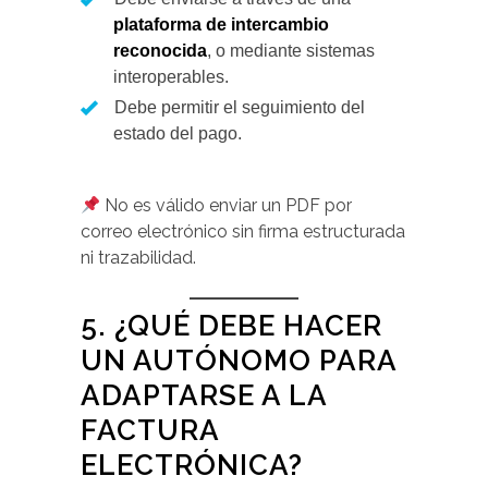
plataforma de intercambio
reconocida
, o mediante sistemas
interoperables.
Debe permitir el seguimiento del
estado del pago.
No es válido enviar un PDF por
correo electrónico sin firma estructurada
ni trazabilidad.
5. ¿QUÉ DEBE HACER
UN AUTÓNOMO PARA
ADAPTARSE A LA
FACTURA
ELECTRÓNICA?