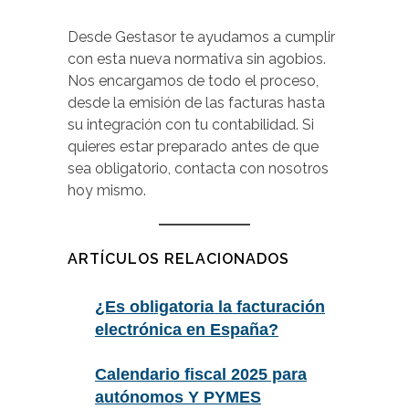
Desde Gestasor te ayudamos a cumplir
con esta nueva normativa sin agobios.
Nos encargamos de todo el proceso,
desde la emisión de las facturas hasta
su integración con tu contabilidad. Si
quieres estar preparado antes de que
sea obligatorio, contacta con nosotros
hoy mismo.
ARTÍCULOS RELACIONADOS
¿Es obligatoria la facturación
electrónica en España?
Calendario fiscal 2025 para
autónomos Y PYMES