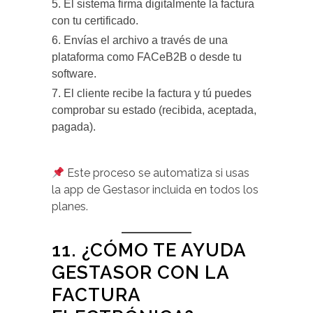
El sistema firma digitalmente la factura
con tu certificado.
Envías el archivo a través de una
plataforma como FACeB2B o desde tu
software.
El cliente recibe la factura y tú puedes
comprobar su estado (recibida, aceptada,
pagada).
Este proceso se automatiza si usas
la app de Gestasor incluida en todos los
planes.
11. ¿CÓMO TE AYUDA
GESTASOR CON LA
FACTURA