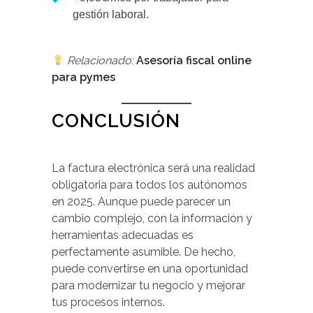
gestión laboral.
Relacionado:
Asesoría fiscal online
para pymes
CONCLUSIÓN
La factura electrónica será una realidad
obligatoria para todos los autónomos
en 2025. Aunque puede parecer un
cambio complejo, con la información y
herramientas adecuadas es
perfectamente asumible. De hecho,
puede convertirse en una oportunidad
para modernizar tu negocio y mejorar
tus procesos internos.