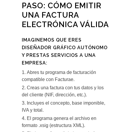
PASO: CÓMO EMITIR
UNA FACTURA
ELECTRÓNICA VÁLIDA
IMAGINEMOS QUE ERES
DISEÑADOR GRÁFICO AUTÓNOMO
Y PRESTAS SERVICIOS A UNA
EMPRESA:
Abres tu programa de facturación
compatible con Facturae.
Creas una factura con tus datos y los
del cliente (NIF, dirección, etc.).
Incluyes el concepto, base imponible,
IVA y total.
El programa genera el archivo en
formato .xsig (estructura XML).