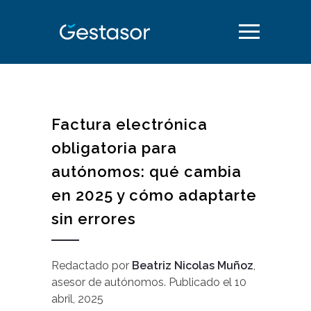
Factura electrónica
obligatoria para
autónomos: qué cambia
en 2025 y cómo adaptarte
sin errores
Redactado por
Beatriz Nicolas Muñoz
,
asesor de autónomos
.
Publicado el
10
abril, 2025