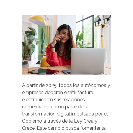
A partir de 2025, todos los autónomos y
empresas deberán emitir factura
electrónica en sus relaciones
comerciales, como parte de la
transformación digital impulsada por el
Gobierno a través de la Ley Crea y
Crece. Este cambio busca fomentar la