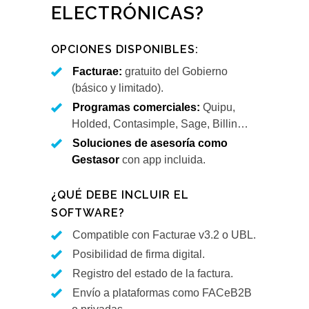
ELECTRÓNICAS?
OPCIONES DISPONIBLES:
Facturae:
gratuito del Gobierno
(básico y limitado).
Programas comerciales:
Quipu,
Holded, Contasimple, Sage, Billin…
Soluciones de asesoría como
Gestasor
con app incluida.
¿QUÉ DEBE INCLUIR EL
SOFTWARE?
Compatible con Facturae v3.2 o UBL.
Posibilidad de firma digital.
Registro del estado de la factura.
Envío a plataformas como FACeB2B