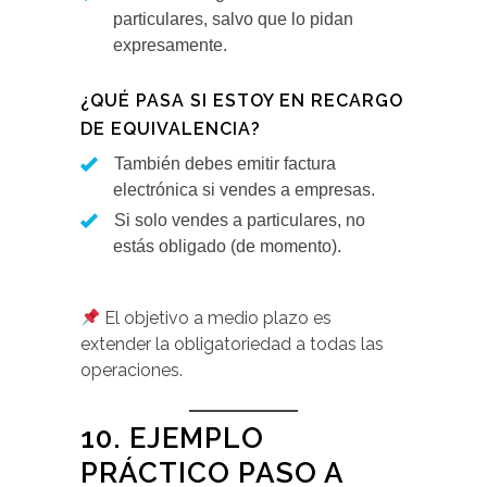
particulares, salvo que lo pidan
expresamente.
¿QUÉ PASA SI ESTOY EN RECARGO
DE EQUIVALENCIA?
También debes emitir factura
electrónica si vendes a empresas.
Si solo vendes a particulares, no
estás obligado (de momento).
El objetivo a medio plazo es
extender la obligatoriedad a todas las
operaciones.
10. EJEMPLO
PRÁCTICO PASO A