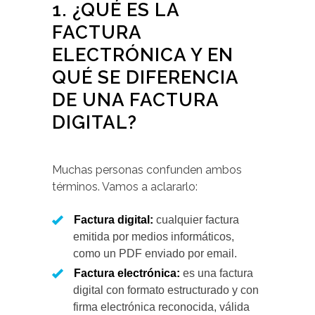
1. ¿QUÉ ES LA
FACTURA
ELECTRÓNICA Y EN
QUÉ SE DIFERENCIA
DE UNA FACTURA
DIGITAL?
Muchas personas confunden ambos
términos. Vamos a aclararlo:
Factura digital:
cualquier factura
emitida por medios informáticos,
como un PDF enviado por email.
Factura electrónica:
es una factura
digital con formato estructurado y con
firma electrónica reconocida, válida