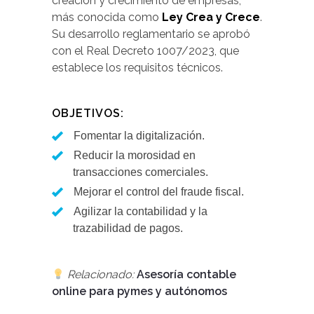
creación y crecimiento de empresas,
más conocida como
Ley Crea y Crece
.
Su desarrollo reglamentario se aprobó
con el Real Decreto 1007/2023, que
establece los requisitos técnicos.
OBJETIVOS:
Fomentar la digitalización.
Reducir la morosidad en
transacciones comerciales.
Mejorar el control del fraude fiscal.
Agilizar la contabilidad y la
trazabilidad de pagos.
Relacionado:
Asesoría contable
online para pymes y autónomos