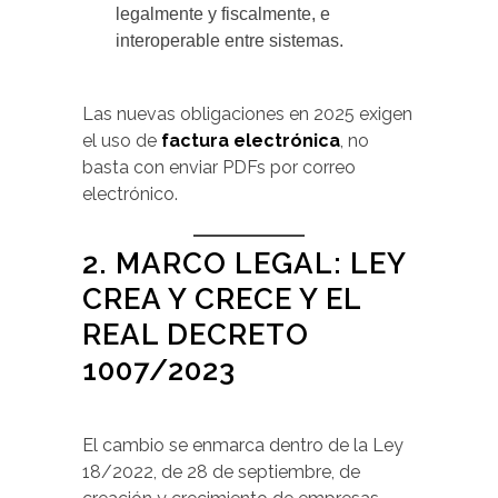
legalmente y fiscalmente, e
interoperable entre sistemas.
Las nuevas obligaciones en 2025 exigen
el uso de
factura electrónica
, no
basta con enviar PDFs por correo
electrónico.
2. MARCO LEGAL: LEY
CREA Y CRECE Y EL
REAL DECRETO
1007/2023
El cambio se enmarca dentro de la Ley
18/2022, de 28 de septiembre, de