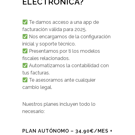
ELECTRÓNICA?
Te damos acceso a una app de
facturación válida para 2025.
Nos encargamos de la configuración
inicial y soporte técnico.
Presentamos por ti los modelos
fiscales relacionados.
Automatizamos la contabilidad con
tus facturas.
Te asesoramos ante cualquier
cambio legal.
Nuestros planes incluyen todo lo
necesario:
PLAN AUTÓNOMO – 34,90€/MES +