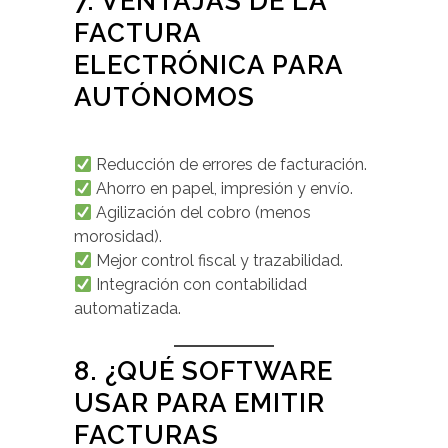
7. VENTAJAS DE LA
FACTURA
ELECTRÓNICA PARA
AUTÓNOMOS
Reducción de errores de facturación.
Ahorro en papel, impresión y envío.
Agilización del cobro (menos
morosidad).
Mejor control fiscal y trazabilidad.
Integración con contabilidad
automatizada.
8. ¿QUÉ SOFTWARE
USAR PARA EMITIR
FACTURAS