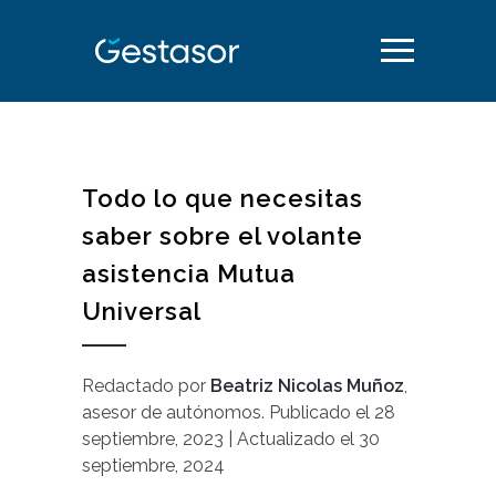
Todo lo que necesitas
saber sobre el volante
asistencia Mutua
Universal
Redactado por
Beatriz Nicolas Muñoz
,
asesor de autónomos
.
Publicado el
28
septiembre, 2023
| Actualizado el
30
septiembre, 2024