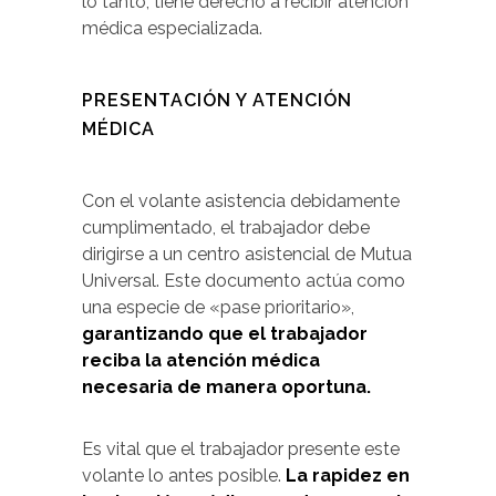
lo tanto, tiene derecho a recibir atención
médica especializada.
PRESENTACIÓN Y ATENCIÓN
MÉDICA
Con el volante asistencia debidamente
cumplimentado, el trabajador debe
dirigirse a un centro asistencial de Mutua
Universal. Este documento actúa como
una especie de «pase prioritario»,
garantizando que el trabajador
reciba la atención médica
necesaria de manera oportuna.
Es vital que el trabajador presente este
volante lo antes posible.
La rapidez en