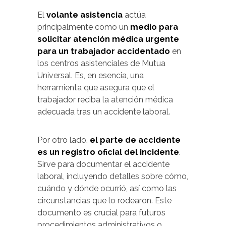
El
volante asistencia
actúa
principalmente como un
medio para
solicitar atención médica urgente
para un trabajador accidentado
en
los centros asistenciales de Mutua
Universal. Es, en esencia, una
herramienta que asegura que el
trabajador reciba la atención médica
adecuada tras un accidente laboral.
Por otro lado,
el parte de accidente
es un registro oficial del incidente
.
Sirve para documentar el accidente
laboral, incluyendo detalles sobre cómo,
cuándo y dónde ocurrió, así como las
circunstancias que lo rodearon. Este
documento es crucial para futuros
procedimientos administrativos o