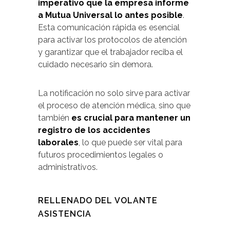
imperativo que la empresa informe
a Mutua Universal lo antes posible
.
Esta comunicación rápida es esencial
para activar los protocolos de atención
y garantizar que el trabajador reciba el
cuidado necesario sin demora.
La notificación no solo sirve para activar
el proceso de atención médica, sino que
también
es crucial para mantener un
registro de los accidentes
laborales
, lo que puede ser vital para
futuros procedimientos legales o
administrativos.
RELLENADO DEL VOLANTE
ASISTENCIA