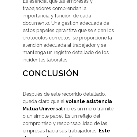
Es esencial que las empresas y
trabajadores comprendan la
importancia y función de cada
documento. Una gestión adecuada de
estos papeles garantiza que se sigan los
protocolos correctos, se proporcione la
atención adecuada al trabajador y se
mantenga un registro detallado de los
incidentes laborales.
CONCLUSIÓN
Después de este recorrido detallado,
queda claro que el
volante asistencia
Mutua Universal
no es un mero trámite
o un simple papel. Es un reflejo del
compromiso y responsabilidad de las
empresas hacia sus trabajadores.
Este