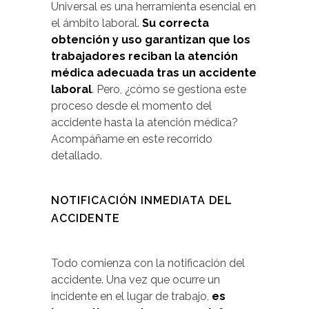
Universal es una herramienta esencial en
el ámbito laboral.
Su correcta
obtención y uso garantizan que los
trabajadores reciban la atención
médica adecuada tras un accidente
laboral
. Pero, ¿cómo se gestiona este
proceso desde el momento del
accidente hasta la atención médica?
Acompáñame en este recorrido
detallado.
NOTIFICACIÓN INMEDIATA DEL
ACCIDENTE
Todo comienza con la notificación del
accidente. Una vez que ocurre un
incidente en el lugar de trabajo,
es