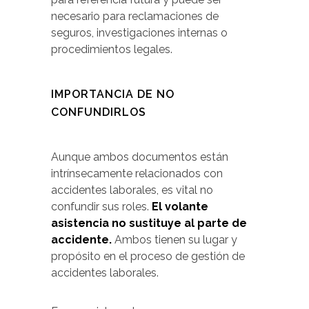
necesario para reclamaciones de
seguros, investigaciones internas o
procedimientos legales.
IMPORTANCIA DE NO
CONFUNDIRLOS
Aunque ambos documentos están
intrínsecamente relacionados con
accidentes laborales, es vital no
confundir sus roles.
El volante
asistencia no sustituye al parte de
accidente.
Ambos tienen su lugar y
propósito en el proceso de gestión de
accidentes laborales.