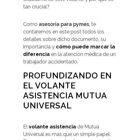
tan crucial?
Como
asesoría para pymes
, te
contaremos en este post todos los
detalles sobre dicho documento, su
importancia y
cómo puede marcar la
diferencia
en la atención médica de un
trabajador accidentado.
PROFUNDIZANDO EN
EL VOLANTE
ASISTENCIA MUTUA
UNIVERSAL
El
volante asistencia
de Mutua
Universal es más que un simple papel.