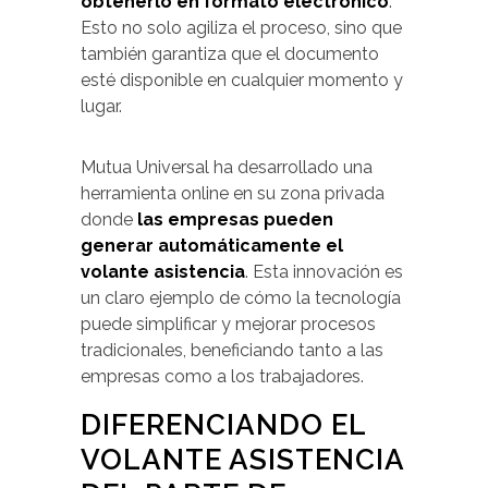
obtenerlo en formato electrónico
.
Esto no solo agiliza el proceso, sino que
también garantiza que el documento
esté disponible en cualquier momento y
lugar.
Mutua Universal ha desarrollado una
herramienta online en su zona privada
donde
las empresas pueden
generar automáticamente el
volante asistencia
. Esta innovación es
un claro ejemplo de cómo la tecnología
puede simplificar y mejorar procesos
tradicionales, beneficiando tanto a las
empresas como a los trabajadores.
DIFERENCIANDO EL
VOLANTE ASISTENCIA