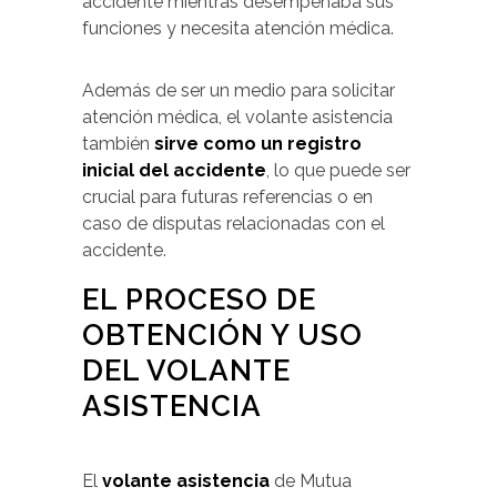
accidente mientras desempeñaba sus
funciones y necesita atención médica.
Además de ser un medio para solicitar
atención médica, el volante asistencia
también
sirve como un registro
inicial del accidente
, lo que puede ser
crucial para futuras referencias o en
caso de disputas relacionadas con el
accidente.
EL PROCESO DE
OBTENCIÓN Y USO
DEL VOLANTE
ASISTENCIA
El
volante asistencia
de Mutua