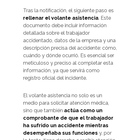
Tras la notificación, el siguiente paso es
rellenar el volante asistencia
. Este
documento debe incluir información
detallada sobre el trabajador
accidentado, datos de la empresa y una
descripción precisa del accidente: cómo,
cuándo y dónde ocurrió. Es esencial ser
meticuloso y preciso al completar esta
información, ya que servirá como
registro oficial del incidente.
El volante asistencia no solo es un
medio para solicitar atención médica,
sino que también
actúa como un
comprobante de que el trabajador
ha sufrido un accidente mientras
desempeñaba sus funciones
y, por