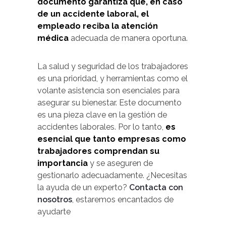
documento garantiza que, en caso
de un accidente laboral, el
empleado reciba la atención
médica
adecuada de manera oportuna.
La salud y seguridad de los trabajadores
es una prioridad, y herramientas como el
volante asistencia son esenciales para
asegurar su bienestar. Este documento
es una pieza clave en la gestión de
accidentes laborales. Por lo tanto,
es
esencial que tanto empresas como
trabajadores comprendan su
importancia
y se aseguren de
gestionarlo adecuadamente. ¿Necesitas
la ayuda de un experto?
Contacta con
nosotros
, estaremos encantados de
ayudarte