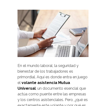
En el mundo laboral, la seguridad y
bienestar de los trabajadores es
primordial. Aquí es donde entra en juego
el
volante asistencia Mutua
Universal
, un documento esencial que
actúa como puente entre las empresas
y los centros asistenciales. Pero, ¿qué es
exactamente este volante y por qué es