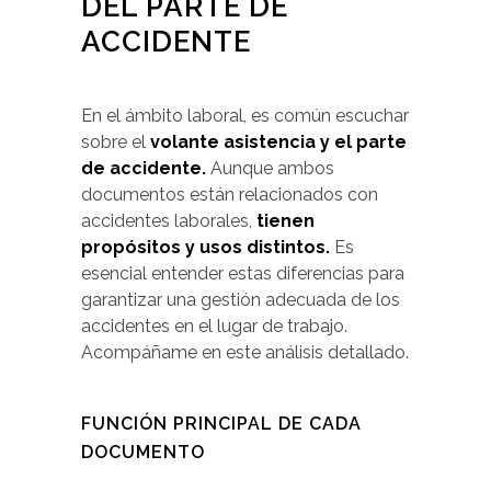
DEL PARTE DE
ACCIDENTE
En el ámbito laboral, es común escuchar
sobre el
volante asistencia
y el parte
de accidente.
Aunque ambos
documentos están relacionados con
accidentes laborales,
tienen
propósitos y usos distintos.
Es
esencial entender estas diferencias para
garantizar una gestión adecuada de los
accidentes en el lugar de trabajo.
Acompáñame en este análisis detallado.
FUNCIÓN PRINCIPAL DE CADA
DOCUMENTO