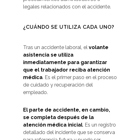
legales relacionados con el accidente.
¿CUÁNDO SE UTILIZA CADA UNO?
Tras un accidente laboral, el
volante
asistencia
se utiliza
inmediatamente para garantizar
que el trabajador reciba atención
médica
. Es el primer paso en el proceso
de cuidado y recuperación del
empleado.
El parte de accidente, en cambio,
se completa después de la
atención médica inicial
. Es un registro
detallado del incidente que se conserva
para referencia futura y puede ser