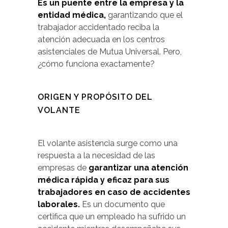
Es un puente entre la empresa y la
entidad médica,
garantizando que el
trabajador accidentado reciba la
atención adecuada en los centros
asistenciales de Mutua Universal. Pero,
¿cómo funciona exactamente?
ORIGEN Y PROPÓSITO DEL
VOLANTE
El volante asistencia surge como una
respuesta a la necesidad de las
empresas de
garantizar una atención
médica rápida y eficaz para sus
trabajadores en caso de accidentes
laborales.
Es un documento que
certifica que un empleado ha sufrido un