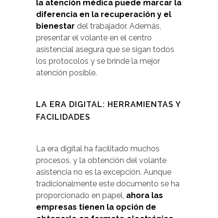
la atención médica puede marcar la
diferencia en la recuperación y el
bienestar
del trabajador. Además,
presentar el volante en el centro
asistencial asegura que se sigan todos
los protocolos y se brinde la mejor
atención posible.
LA ERA DIGITAL: HERRAMIENTAS Y
FACILIDADES
La era digital ha facilitado muchos
procesos, y la obtención del volante
asistencia no es la excepción. Aunque
tradicionalmente este documento se ha
proporcionado en papel,
ahora las
empresas tienen la opción de