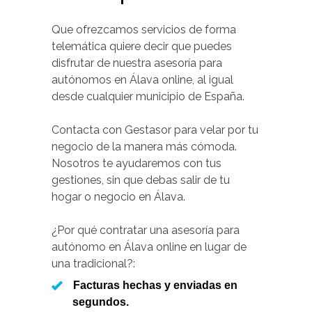
Que ofrezcamos servicios de forma
telemática quiere decir que puedes
disfrutar de nuestra asesoría para
autónomos en Álava online, al igual
desde cualquier municipio de España.
Contacta con Gestasor para velar por tu
negocio de la manera más cómoda.
Nosotros te ayudaremos con tus
gestiones, sin que debas salir de tu
hogar o negocio en Álava.
¿Por qué contratar una asesoría para
autónomo en Álava online en lugar de
una tradicional?:
Facturas hechas y enviadas en
segundos.