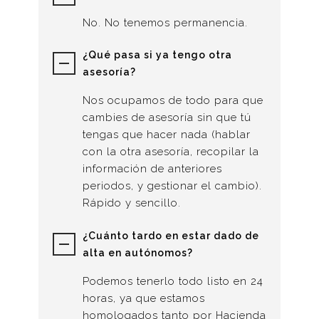
No. No tenemos permanencia.
¿Qué pasa si ya tengo otra
asesoría?
Nos ocupamos de todo para que
cambies de asesoría sin que tú
tengas que hacer nada (hablar
con la otra asesoría, recopilar la
información de anteriores
periodos, y gestionar el cambio).
Rápido y sencillo.
¿Cuánto tardo en estar dado de
alta en autónomos?
Podemos tenerlo todo listo en 24
horas, ya que estamos
homologados tanto por Hacienda