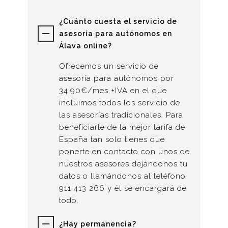
¿Cuánto cuesta el servicio de
asesoría para autónomos en
Álava online?
Ofrecemos un servicio de
asesoría para autónomos por
34,90€/mes +IVA en el que
incluimos todos los servicio de
las asesorías tradicionales. Para
beneficiarte de la mejor tarifa de
España tan solo tienes que
ponerte en contacto con unos de
nuestros asesores dejándonos tu
datos o llamándonos al teléfono
911 413 266
y él se encargará de
todo.
¿Hay permanencia?