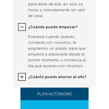
para darte de alta, en solo 24
horas y cómodamente sin salir
de casa.
¿Cuándo puedo empezar?
Empieza cuando quieras.
Contacta con nosotros, te
asignamos un asesor para que
empiece a asesorarte desde el
primer momento y comienza el
día que quieras con nosotros.
¿Cuánto puedo ahorrar al año?
PLAN AUTÓNOMO