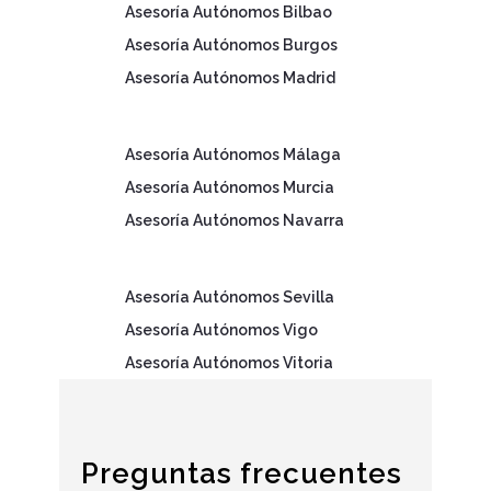
Asesoría Autónomos Bilbao
Asesoría Autónomos Burgos
Asesoría Autónomos Madrid
Asesoría Autónomos Málaga
Asesoría Autónomos Murcia
Asesoría Autónomos Navarra
Asesoría Autónomos Sevilla
Asesoría Autónomos Vigo
Asesoría Autónomos Vitoria
Preguntas frecuentes