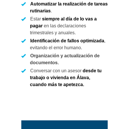
Automatizar la realización de tareas
rutinarias
.
Estar
siempre al día de lo vas a
pagar
en las declaraciones
trimestrales y anuales.
Identificación de fallos optimizada
,
evitando el error humano.
Organización y actualización de
documentos.
Conversar con un asesor
desde tu
trabajo o vivienda en Álava,
cuando más te apetezca.