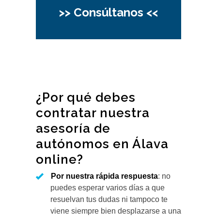
>> Consúltanos <<
¿Por qué debes
contratar nuestra
asesoría de
autónomos en Álava
online?
Por nuestra rápida respuesta
: no
puedes esperar varios días a que
resuelvan tus dudas ni tampoco te
viene siempre bien desplazarse a una