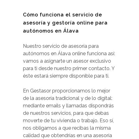
Cómo funciona el servicio de
asesoría y gestoría online para
autónomos en Álava
Nuestro servicio de asesoría para
autónomos en Álava online funciona así:
vamos a asignarte un asesor exclusivo
para ti desde nuestro primer contacto. Y
éste estará siempre disponible para ti.
En Gestasor proporcionamos lo mejor
de la asesoría tradicional y de lo digital:
mediante emails y llamadas dispondrás
de nuestros servicios, para que debas
moverte de tu vivienda o trabajo. Eso sí,
nos obligamos a que recibas la misma
calidad que obtendrías en una asesoría