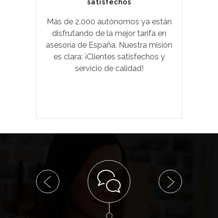
satisfechos
Más de 2.000 autónomos ya están
disfrutando de la mejor tarifa en
asesoría de España. Nuestra misión
es clara: ¡Clientes satisfechos y
servicio de calidad!