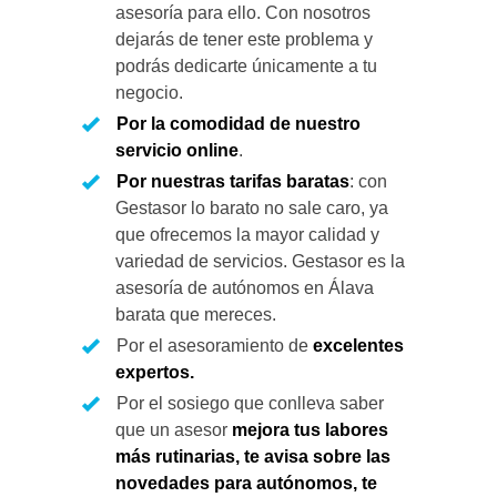
asesoría para ello. Con nosotros
dejarás de tener este problema y
podrás dedicarte únicamente a tu
negocio.
Por la comodidad de nuestro
servicio online
.
Por nuestras tarifas baratas
: con
Gestasor lo barato no sale caro, ya
que ofrecemos la mayor calidad y
variedad de servicios. Gestasor es la
asesoría de autónomos en Álava
barata que mereces.
Por el asesoramiento de
excelentes
expertos
.
Por el sosiego que conlleva saber
que un asesor
mejora tus labores
más rutinarias, te avisa sobre las
novedades para autónomos, te