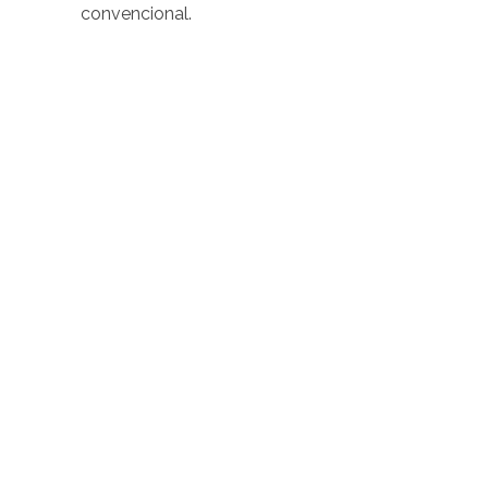
convencional.