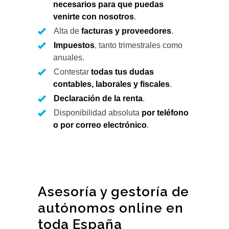
necesarios para que puedas
venirte con nosotros
.
Alta de
facturas y proveedores
.
Impuestos
, tanto trimestrales como
anuales.
Contestar
todas tus dudas
contables, laborales y fiscales
.
Declaración de la renta
.
Disponibilidad absoluta
por teléfono
o por correo electrónico
.
Asesoría y gestoría de
autónomos online en
toda España