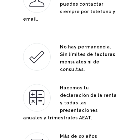
puedes contactar
siempre por teléfono y
email.
No hay permanencia.
Sin límites de facturas
mensuales ni de
consultas.
Hacemos tu
declaración de la renta
y todas las
presentaciones
anuales y trimestrales AEAT.
Más de 20 años