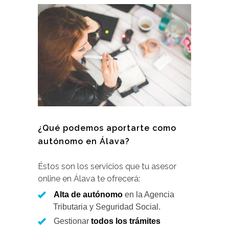
¿Qué podemos aportarte como
autónomo en Álava?
Éstos son los servicios que tu asesor
online en Álava te ofrecerá:
Alta de autónomo
en la Agencia
Tributaria y Seguridad Social.
Gestionar
todos los trámites