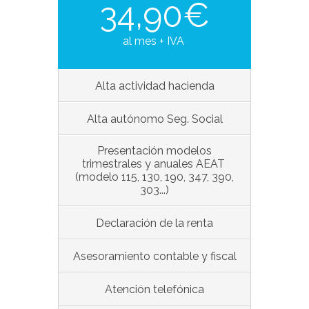
34,
90€
al mes + IVA
Alta actividad hacienda
Alta autónomo Seg. Social
Presentación modelos
trimestrales y anuales AEAT
(modelo 115, 130, 190, 347, 390,
303...)
Declaración de la renta
Asesoramiento contable y fiscal
Atención telefónica