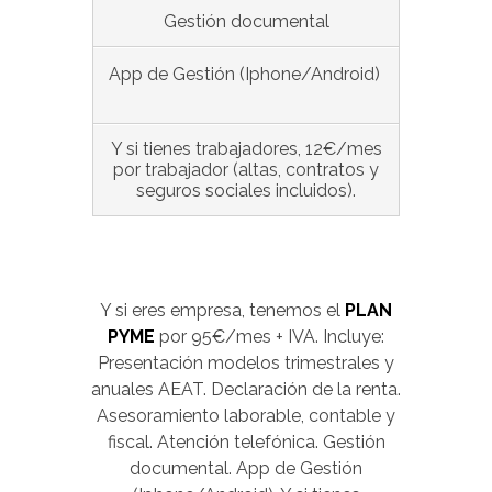
Gestión documental
App de Gestión (Iphone/Android)
Y si tienes trabajadores, 12€/mes
por trabajador (altas, contratos y
seguros sociales incluidos).
Y si eres empresa, tenemos el
PLAN
PYME
por 95€/mes + IVA. Incluye:
Presentación modelos trimestrales y
anuales AEAT. Declaración de la renta.
Asesoramiento laborable, contable y
fiscal. Atención telefónica. Gestión
documental. App de Gestión