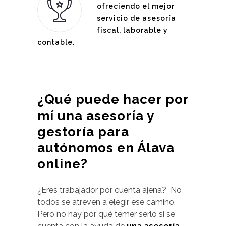
ofreciendo el mejor
servicio de asesoría
fiscal, laborable y
contable.
¿Qué puede hacer por
mí una asesoría y
gestoría para
autónomos en Álava
online?
¿Eres trabajador por cuenta ajena? No
todos se atreven a elegir ese camino.
Pero no hay por qué temer serlo si se