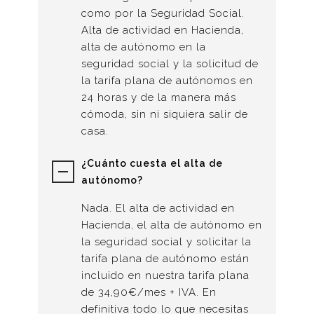
como por la Seguridad Social.
Alta de actividad en Hacienda,
alta de autónomo en la
seguridad social y la solicitud de
la tarifa plana de autónomos en
24 horas y de la manera más
cómoda, sin ni siquiera salir de
casa.
¿Cuánto cuesta el alta de
autónomo?
Nada. El alta de actividad en
Hacienda, el alta de autónomo en
la seguridad social y solicitar la
tarifa plana de autónomo están
incluido en nuestra tarifa plana
de 34,90€/mes + IVA. En
definitiva todo lo que necesitas