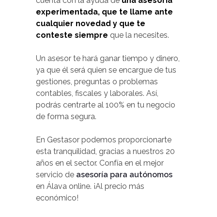
cuenta con la ayuda de
una asesoría
experimentada, que te llame ante
cualquier novedad y que te
conteste siempre
que la necesites.
Un asesor te hará ganar tiempo y dinero,
ya que él será quien se encargue de tus
gestiones, preguntas o problemas
contables, fiscales y laborales. Así,
podrás centrarte al 100% en tu negocio
de forma segura.
En Gestasor podemos proporcionarte
esta tranquilidad, gracias a nuestros 20
años en el sector. Confía en el mejor
servicio de
asesoría para autónomos
en Álava online. ¡Al precio más
económico!