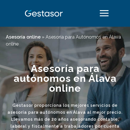
Asesoría online
»
Asesoría para Autónomos en Álava
online
Asesoría para
autónomos en Álava
online
Gestasor proporciona los mejores servicios de
asesoría para autónomos en Álava al mejor precio.
Llevamos más de 20 años asesorando contable,
laboral y fiscalmente a trabajadores por cuenta