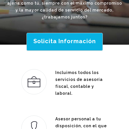
ajena como tú, siempre con el máximo compromiso
y la mayor calidad de servicio del mercado,
¿trabajamos juntos?
Solicita Información
Incluimos todos los
servicios de asesoría
fiscal, contable y
laboral.
Asesor personal a tu
disposición, con el que