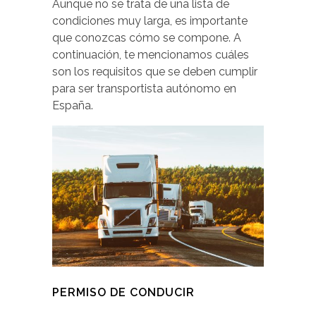
Aunque no se trata de una lista de
condiciones muy larga, es importante
que conozcas cómo se compone. A
continuación, te mencionamos cuáles
son los requisitos que se deben cumplir
para ser transportista autónomo en
España.
PERMISO DE CONDUCIR