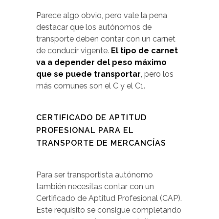
Parece algo obvio, pero vale la pena
destacar que los autónomos de
transporte deben contar con un carnet
de conducir vigente.
El tipo de carnet
va a depender del peso máximo
que se puede transportar
, pero los
más comunes son el C y el C1.
CERTIFICADO DE APTITUD
PROFESIONAL PARA EL
TRANSPORTE DE MERCANCÍAS
Para ser transportista autónomo
también necesitas contar con un
Certificado de Aptitud Profesional (CAP).
Este requisito se consigue completando