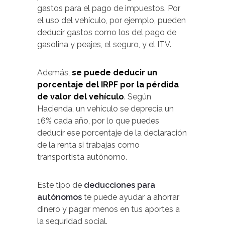
gastos para el pago de impuestos. Por
el uso del vehículo, por ejemplo, pueden
deducir gastos como los del pago de
gasolina y peajes, el seguro, y el ITV.
Además,
se puede deducir un
porcentaje del IRPF por la pérdida
de valor del vehículo
. Según
Hacienda, un vehículo se deprecia un
16% cada año, por lo que puedes
deducir ese porcentaje de la declaración
de la renta si trabajas como
transportista autónomo.
Este tipo de
deducciones para
autónomos
te puede ayudar a ahorrar
dinero y pagar menos en tus aportes a
la seguridad social.