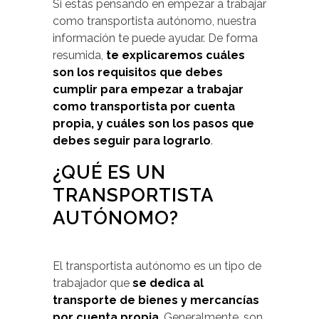
Si estás pensando en empezar a trabajar
como transportista autónomo, nuestra
información te puede ayudar. De forma
resumida,
te explicaremos cuáles
son los requisitos que debes
cumplir para empezar a trabajar
como transportista por cuenta
propia, y cuáles son los pasos que
debes seguir para lograrlo
.
¿QUÉ ES UN
TRANSPORTISTA
AUTÓNOMO?
El transportista autónomo es un tipo de
trabajador que
se dedica al
transporte de bienes y mercancías
por cuenta propia
. Generalmente, son