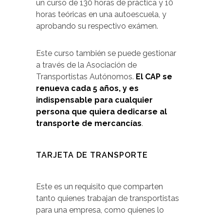
un curso de 130 horas de práctica y 10
horas teóricas en una autoescuela, y
aprobando su respectivo exámen.
Este curso también se puede gestionar
a través de la Asociación de
Transportistas Autónomos.
El CAP se
renueva cada 5 años, y es
indispensable para cualquier
persona que quiera dedicarse al
transporte de mercancías
.
TARJETA DE TRANSPORTE
Este es un requisito que comparten
tanto quienes trabajan de transportistas
para una empresa, como quienes lo