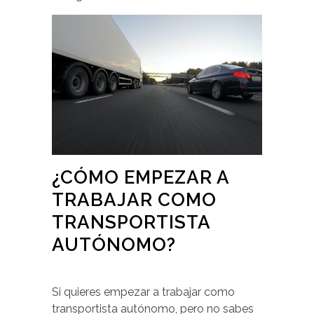
¿CÓMO EMPEZAR A
TRABAJAR COMO
TRANSPORTISTA
AUTÓNOMO?
Si quieres empezar a trabajar como
transportista autónomo, pero no sabes