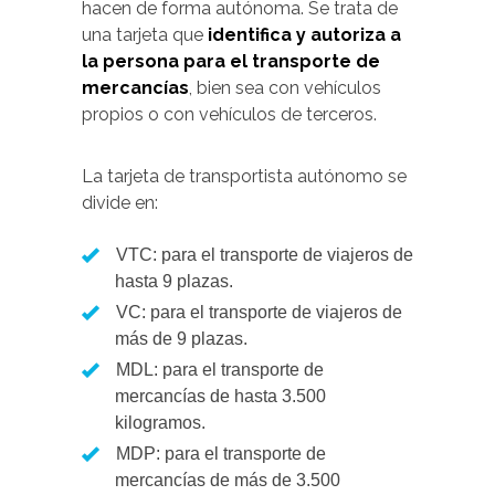
hacen de forma autónoma. Se trata de
una tarjeta que
identifica y autoriza a
la persona para el transporte de
mercancías
, bien sea con vehículos
propios o con vehículos de terceros.
La tarjeta de transportista autónomo se
divide en:
VTC: para el transporte de viajeros de
hasta 9 plazas.
VC: para el transporte de viajeros de
más de 9 plazas.
MDL: para el transporte de
mercancías de hasta 3.500
kilogramos.
MDP: para el transporte de
mercancías de más de 3.500