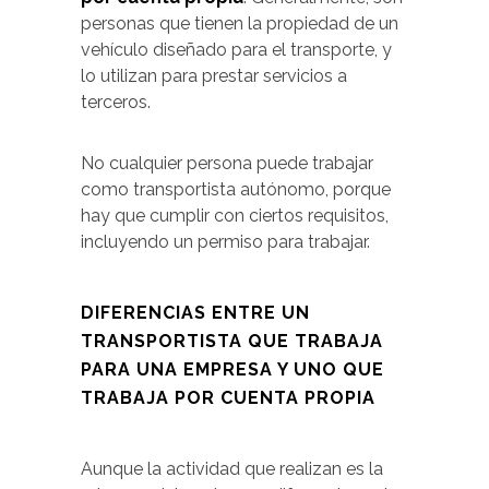
personas que tienen la propiedad de un
vehículo diseñado para el transporte, y
lo utilizan para prestar servicios a
terceros.
No cualquier persona puede trabajar
como transportista autónomo, porque
hay que cumplir con ciertos requisitos,
incluyendo un permiso para trabajar.
DIFERENCIAS ENTRE UN
TRANSPORTISTA QUE TRABAJA
PARA UNA EMPRESA Y UNO QUE
TRABAJA POR CUENTA PROPIA
Aunque la actividad que realizan es la