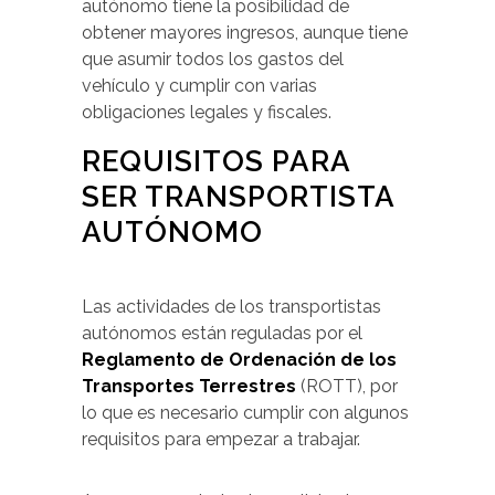
autónomo tiene la posibilidad de
obtener mayores ingresos, aunque tiene
que asumir todos los gastos del
vehículo y cumplir con varias
obligaciones legales y fiscales.
REQUISITOS PARA
SER TRANSPORTISTA
AUTÓNOMO
Las actividades de los transportistas
autónomos están reguladas por el
Reglamento de Ordenación de los
Transportes Terrestres
(ROTT), por
lo que es necesario cumplir con algunos
requisitos para empezar a trabajar.