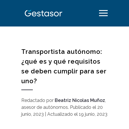
Transportista autónomo:
¿qué es y qué requisitos
se deben cumplir para ser
uno?
Redactado por
Beatriz Nicolas Muñoz
,
asesor de autónomos
.
Publicado el
20
junio, 2023
| Actualizado el
19 junio, 2023