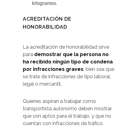
kilogramos.
ACREDITACIÓN DE
HONORABILIDAD
La acreditación de honorabilidad sirve
para
demostrar que la persona no
ha recibido ningún tipo de condena
por infracciones graves
, bien sea que
se trate de infracciones de tipo laboral,
legal o mercantil.
Quienes aspiran a trabajar como
transportista autónomo deben mostrar
que son aptos para el trabajo, y que no
cuentan con infracciones de tráfico.