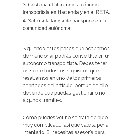
Gestiona el alta como autónomo
transportista en Hacienda y en el RETA.
Solicita la tarjeta de transporte en tu
comunidad autónoma.
Siguiendo estos pasos que acabamos
de mencionar podrás convertirte en un
autónomo transportista. Debes tener
presente todos los requisitos que
resaltamos en uno de los primeros
apartados del artículo, porque de ello
depende que puedas gestionar o no
algunos trámites.
Como puedes ver, no se trata de algo
muy complicado, así que vale la pena
intentarlo. Si necesitas asesoría para