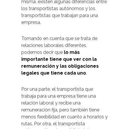
misma, existen algunas diferencias entre
los transportistas autónomos y los
transportistas que trabajan para una
empresa.
Tomando en cuenta que se trata de
relaciones laborales diferentes,
podemos decir que
lo más
importante tiene que ver con la
remuneración y las obligaciones
legales que tiene cada uno
.
Por una parte, el transportista que
trabaja para una empresa tiene una
relación laboral y recibe una
remuneración fija, pero también tiene
menos flexibilidad en cuanto a horarios y
rutas. Por otra, el transportista