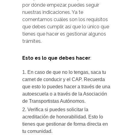
por dónde empezar, puedes seguir
nuestras indicaciones. Ya te
comentamos cuáles son los requisitos
que debes cumplir, así que lo único que
tienes que hacer es gestionar algunos
trámites.
Esto es lo que debes hacer
:
En caso de que no lo tengas, saca tu
carnet de conducir y el CAP. Recuerda
que esto lo puedes hacer a través de una
autoescuela o a través de la Asociación
de Transportistas Autónomos.
Verifica si puedes solicitar la
acreditación de honorabilidad. Esto lo
tienes que gestionar de forma directa en
tu comunidad.