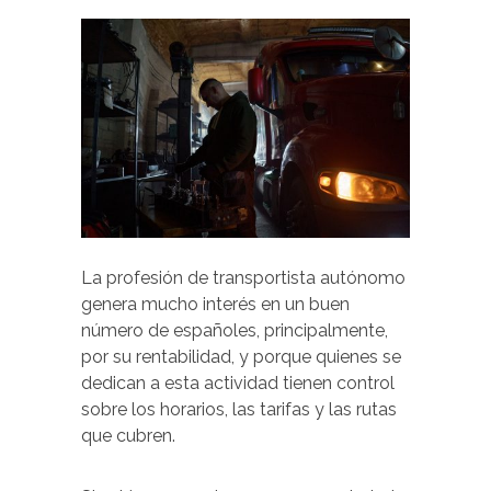
La profesión de transportista autónomo
genera mucho interés en un buen
número de españoles, principalmente,
por su rentabilidad, y porque quienes se
dedican a esta actividad tienen control
sobre los horarios, las tarifas y las rutas
que cubren.