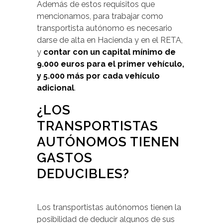
Además de estos requisitos que
mencionamos, para trabajar como
transportista autónomo es necesario
darse de alta en Hacienda y en el RETA,
y
contar con un capital mínimo de
9.000 euros para el primer vehículo,
y 5.000 más por cada vehículo
adicional
.
¿LOS
TRANSPORTISTAS
AUTÓNOMOS TIENEN
GASTOS
DEDUCIBLES?
Los transportistas autónomos tienen la
posibilidad de deducir algunos de sus