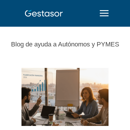
Blog de ayuda a Autónomos y PYMES