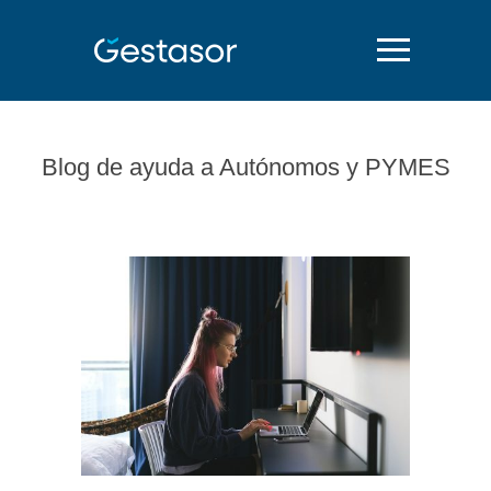
Blog de ayuda a Autónomos y PYMES