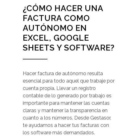
¿CÓMO HACER UNA
FACTURA COMO
AUTÓNOMO EN
EXCEL, GOOGLE
SHEETS Y SOFTWARE?
Hacer factura de autónomo resulta
esencial para todo aquel que trabaje por
cuenta propia. Llevar un registro
contable de lo generado por trabajo es
importante para mantener las cuentas
claras y mantener la transparencia en
cuanto a los números. Desde Gestasor,
te ayudamos a hacer tus facturas con
los software más demandados.