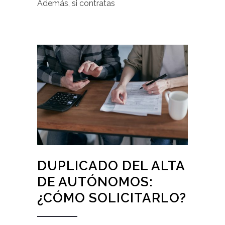
Además, si contratas
DUPLICADO DEL ALTA
DE AUTÓNOMOS:
¿CÓMO SOLICITARLO?