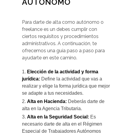
AUTÓNOMO
Para darte de alta como autónomo o
freelance es un debes cumplir con
ciertos requisitos y procedimientos
administrativos. A continuación, te
ofrecemos una guía paso a paso para
ayudarte en este camino.
Elección de la actividad y forma
jurídica:
Define la actividad que vas a
realizar y elige la forma jurídica que mejor
se adapte a tus necesidades.
Alta en Hacienda:
Deberás darte de
alta en la Agencia Tributaria.
Alta en la Seguridad Social:
Es
necesario darte de alta en el Régimen
Especial de Trabajadores Autónomos