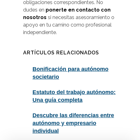
obligaciones correspondientes. No
dudes en
ponerte en contacto con
nosotros
si necesitas asesoramiento o
apoyo en tu camino como profesional
independiente.
ARTÍCULOS RELACIONADOS
Bonificación para autónomo
societario
Estatuto del trabajo autónomo:
Una guía completa
Descubre las diferencias entre
autónomo y empresario
individual