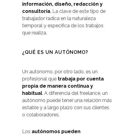
información, diseño, redacción y
consultoría
. La clave de este tipo de
trabajador radica en la naturaleza
temporal y específica de los trabajos
que realiza.
¿QUÉ ES UN AUTÓNOMO?
Un autónomo, por otro lado, es un
profesional que
trabaja por cuenta
propia de manera continua y
habitual
. A diferencia del freelance, un
autónomo puede tener una relación más
estable y a largo plazo con sus clientes
o colaboradores.
Los
autónomos pueden