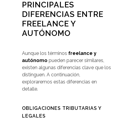
PRINCIPALES
DIFERENCIAS ENTRE
FREELANCE Y
AUTÓNOMO
Aunque los términos
freelance y
autónomo
pueden parecer similares,
existen algunas diferencias clave que los
distinguen. A continuación,
exploraremos estas diferencias en
detalle.
OBLIGACIONES TRIBUTARIAS Y
LEGALES