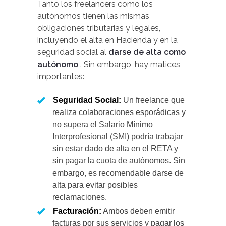
Tanto los freelancers como los
autónomos tienen las mismas
obligaciones tributarias y legales,
incluyendo el alta en Hacienda y en la
seguridad social al
darse de alta como
autónomo
. Sin embargo, hay matices
importantes:
Seguridad Social:
Un freelance que
realiza colaboraciones esporádicas y
no supera el Salario Mínimo
Interprofesional (SMI) podría trabajar
sin estar dado de alta en el RETA y
sin pagar la cuota de autónomos. Sin
embargo, es recomendable darse de
alta para evitar posibles
reclamaciones.
Facturación:
Ambos deben emitir
facturas por sus servicios y pagar los