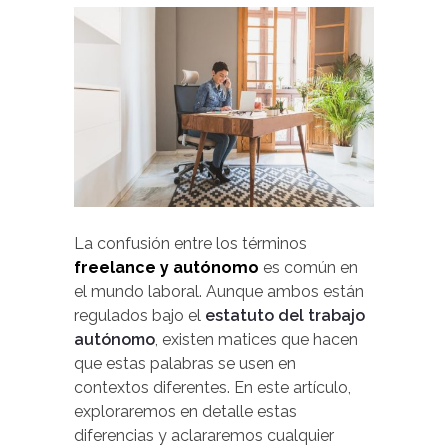
La confusión entre los términos
freelance y autónomo
es común en
el mundo laboral. Aunque ambos están
regulados bajo el
estatuto del trabajo
autónomo
, existen matices que hacen
que estas palabras se usen en
contextos diferentes. En este artículo,
exploraremos en detalle estas
diferencias y aclararemos cualquier