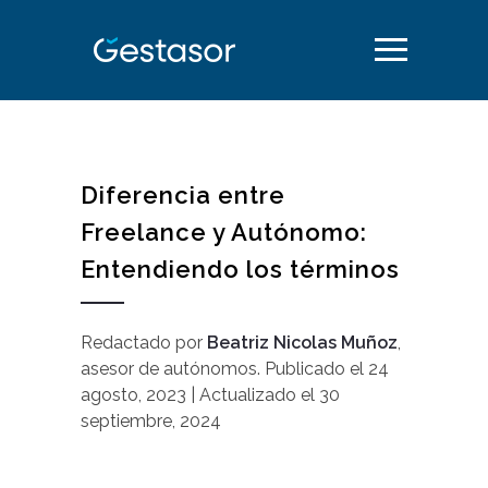
Diferencia entre
Freelance y Autónomo:
Entendiendo los términos
Redactado por
Beatriz Nicolas Muñoz
,
asesor de autónomos
.
Publicado el
24
agosto, 2023
| Actualizado el
30
septiembre, 2024