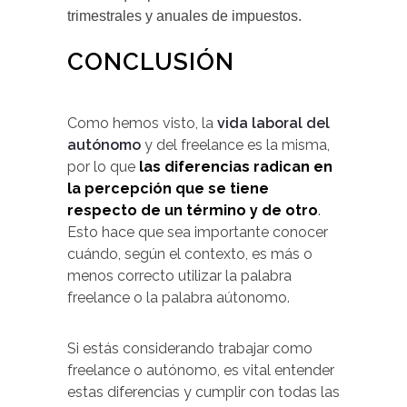
trimestrales y anuales de impuestos.
CONCLUSIÓN
Como hemos visto, la
vida laboral del
autónomo
y del freelance es la misma,
por lo que
las diferencias radican en
la percepción que se tiene
respecto de un término y de otro
.
Esto hace que sea importante conocer
cuándo, según el contexto, es más o
menos correcto utilizar la palabra
freelance o la palabra aútonomo.
Si estás considerando trabajar como
freelance o autónomo, es vital entender
estas diferencias y cumplir con todas las