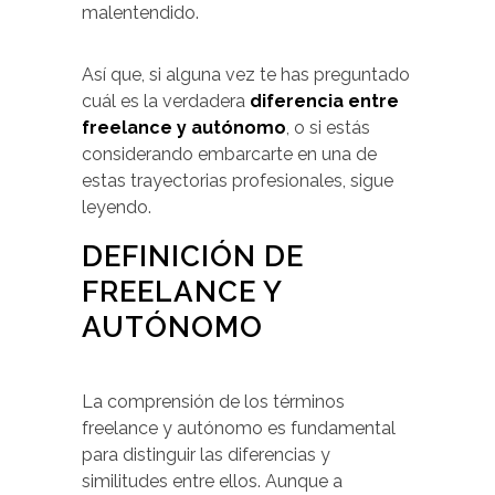
malentendido.
Así que, si alguna vez te has preguntado
cuál es la verdadera
diferencia entre
freelance y autónomo
, o si estás
considerando embarcarte en una de
estas trayectorias profesionales, sigue
leyendo.
DEFINICIÓN DE
FREELANCE Y
AUTÓNOMO
La comprensión de los términos
freelance y autónomo es fundamental
para distinguir las diferencias y
similitudes entre ellos. Aunque a