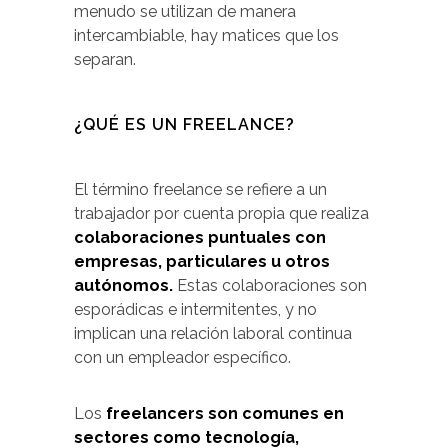
menudo se utilizan de manera
intercambiable, hay matices que los
separan.
¿QUÉ ES UN FREELANCE?
El término freelance se refiere a un
trabajador por cuenta propia que realiza
colaboraciones puntuales con
empresas, particulares u otros
autónomos.
Estas colaboraciones son
esporádicas e intermitentes, y no
implican una relación laboral continua
con un empleador específico.
Los
freelancers son comunes en
sectores como tecnología,