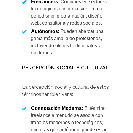
Freelancers:
Comunes en sectores
tecnológicos e informativos, como
periodismo, programación, diseño
web, consultoría y redes sociales.
Autónomos:
Pueden abarcar una
gama más amplia de profesiones,
incluyendo oficios tradicionales y
modernos.
PERCEPCIÓN SOCIAL Y CULTURAL
La percepción social y cultural de estos
términos también varía:
Connotación Moderna:
El término
freelance a menudo se asocia con
trabajos modernos o tecnológicos,
mientras que autónomo puede estar