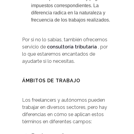
impuestos correspondientes. La
diferencia radica en la naturaleza y
frecuencia de los trabajos realizados.
Por si no lo sabías, también ofrecemos
servicio de
consultoría tributaria
, por
lo que estaremos encantados de
ayudarte si lo necesitas.
ÁMBITOS DE TRABAJO
Los freelancers y autónomos pueden
trabajar en diversos sectores, pero hay
diferencias en cómo se aplican estos
términos en diferentes campos: