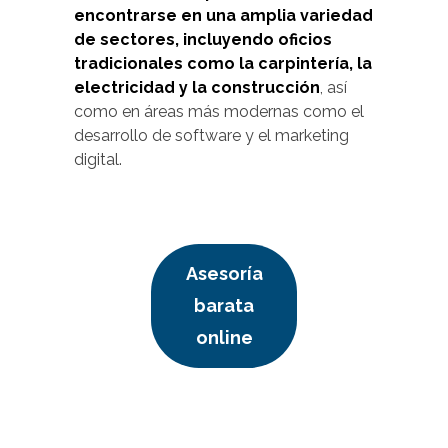
encontrarse en una amplia variedad
de sectores, incluyendo oficios
tradicionales como la carpintería, la
electricidad y la construcción
, así
como en áreas más modernas como el
desarrollo de software y el marketing
digital.
Asesoría
barata
online