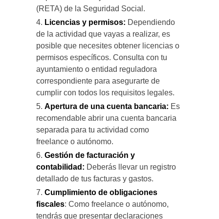
(RETA) de la Seguridad Social.
Licencias y permisos:
Dependiendo
de la actividad que vayas a realizar, es
posible que necesites obtener licencias o
permisos específicos. Consulta con tu
ayuntamiento o entidad reguladora
correspondiente para asegurarte de
cumplir con todos los requisitos legales.
Apertura de una cuenta bancaria:
Es
recomendable abrir una cuenta bancaria
separada para tu actividad como
freelance o autónomo.
Gestión de facturación y
contabilidad:
Deberás llevar un registro
detallado de tus facturas y gastos.
Cumplimiento de obligaciones
fiscales
: Como freelance o autónomo,
tendrás que presentar declaraciones