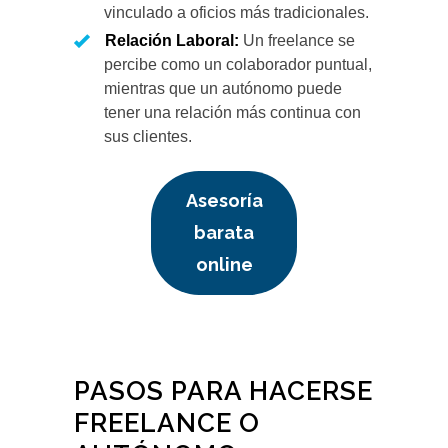
vinculado a oficios más tradicionales.
Relación Laboral:
Un freelance se
percibe como un colaborador puntual,
mientras que un autónomo puede
tener una relación más continua con
sus clientes.
Asesoría
barata
online
PASOS PARA HACERSE
FREELANCE O