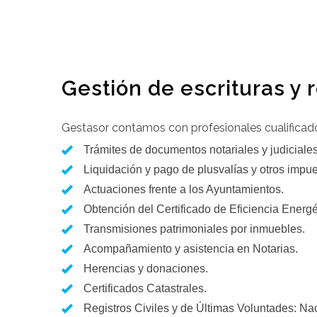
Gestión de escrituras y 
Gestasor contamos con profesionales cualificado
Trámites de documentos notariales y judiciales
Liquidación y pago de plusvalías y otros impue
Actuaciones frente a los Ayuntamientos.
Obtención del Certificado de Eficiencia Energé
Transmisiones patrimoniales por inmuebles.
Acompañamiento y asistencia en Notarias.
Herencias y donaciones.
Certificados Catastrales.
Registros Civiles y de Últimas Voluntades: Na