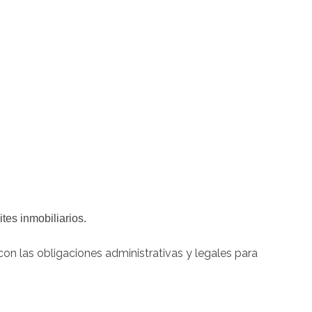
tes inmobiliarios.
con las obligaciones administrativas y legales para