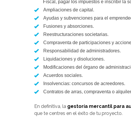
Fiscal, pagar los impuestos e inscribir la 
Ampliaciones de capital.
Ayudas y subvenciones para el emprende
Fusiones y absorciones.
Reestructuraciones societarias.
Compraventa de participaciones y accione
Responsabilidad de administradores.
Liquidaciones y disoluciones.
Modificaciones del órgano de administraci
Acuerdos sociales.
Insolvencias: concursos de acreedores.
Contratos de arras, compraventa o alquiler 
En definitiva, la
gestoría mercantil para
que te centres en el éxito de tu proyecto.