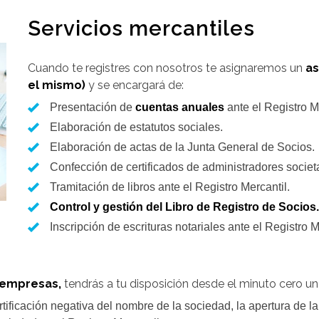
Servicios mercantiles
Cuando te registres con nosotros te asignaremos un
as
el mismo)
y se encargará de:
Presentación de
cuentas anuales
ante el Registro Me
Elaboración de estatutos sociales.
Elaboración de actas de la Junta General de Socios.
Confección de certificados de administradores societa
Tramitación de libros ante el Registro Mercantil.
Control y gestión del Libro de Registro de Socios.
Inscripción de escrituras notariales ante el Registro M
 empresas,
tendrás a tu disposición desde el minuto cero un
tificación negativa del nombre de la sociedad, la apertura de la