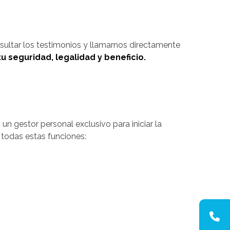
sultar los testimonios y llamarnos directamente
u seguridad, legalidad y beneficio.
, un gestor personal exclusivo para iniciar la
 todas estas funciones: