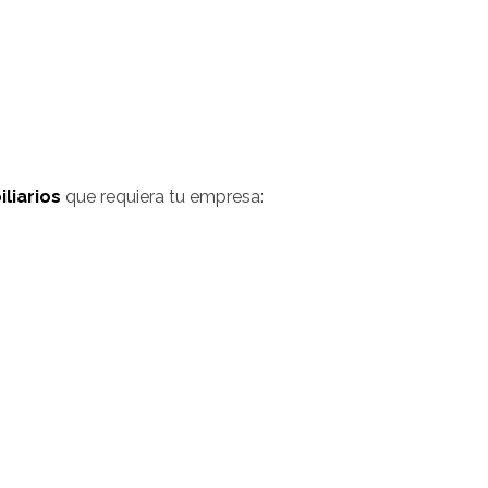
liarios
que requiera tu empresa: