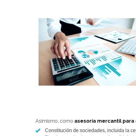
Asimismo, como
asesoría mercantil para
Constitución de sociedades, incluida la cer