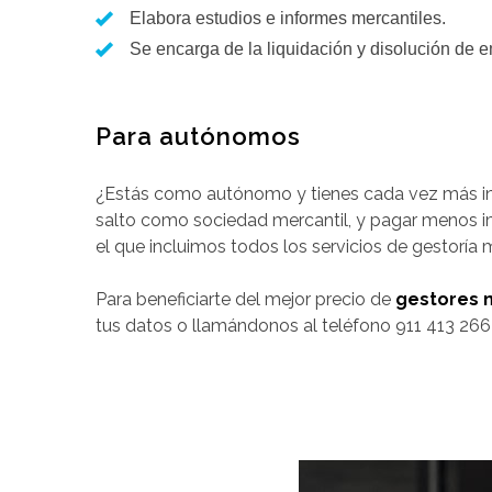
Elabora estudios e informes mercantiles.
Se encarga de la liquidación y disolución de 
Para autónomos
¿Estás como autónomo y tienes cada vez más ing
salto como sociedad mercantil, y pagar menos 
el que incluimos todos los servicios de gestoría m
Para beneficiarte del mejor precio de
gestores 
tus datos o llamándonos al teléfono 911 413 266 