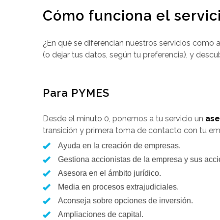
Cómo funciona el servic
¿En qué se diferencian nuestros servicios como a
(o dejar tus datos, según tu preferencia), y des
Para PYMES
Desde el minuto 0, ponemos a tu servicio un
ase
transición y primera toma de contacto con tu emp
Ayuda en la creación de empresas.
Gestiona accionistas de la empresa y sus acci
Asesora en el ámbito jurídico.
Media en procesos extrajudiciales.
Aconseja sobre opciones de inversión.
Ampliaciones de capital.