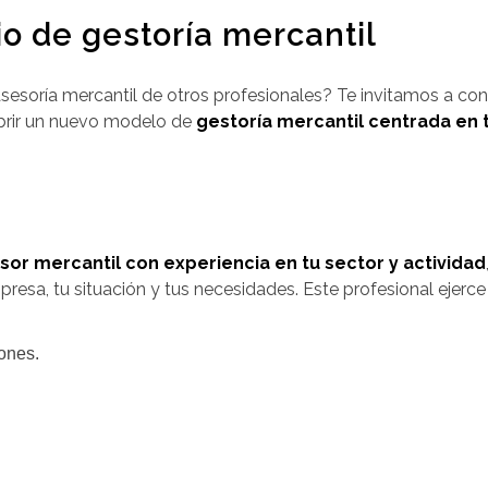
io de gestoría mercantil
sesoría mercantil de otros profesionales? Te invitamos a con
cubrir un nuevo modelo de
gestoría mercantil centrada en t
sor mercantil con experiencia en tu sector y actividad
resa, tu situación y tus necesidades. Este profesional ejerce
ones.