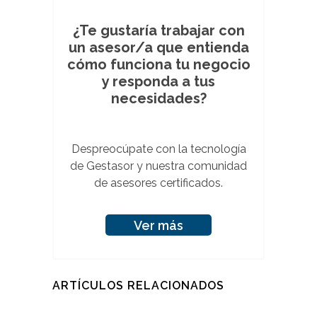
¿Te gustaría trabajar con
un asesor/a que entienda
cómo funciona tu negocio
y responda a tus
necesidades?
Despreocúpate con la tecnología
de Gestasor y nuestra comunidad
de asesores certificados.
Ver más
ARTÍCULOS RELACIONADOS