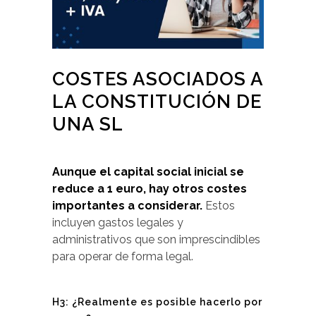
COSTES ASOCIADOS A
LA CONSTITUCIÓN DE
UNA SL
Aunque el capital social inicial se
reduce a 1 euro, hay otros costes
importantes a considerar.
Estos
incluyen gastos legales y
administrativos que son imprescindibles
para operar de forma legal.
H3: ¿Realmente es posible hacerlo por