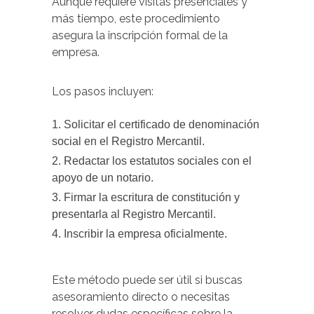
Aunque requiere visitas presenciales y
más tiempo, este procedimiento
asegura la inscripción formal de la
empresa.
Los pasos incluyen:
Solicitar el certificado de denominación
social en el Registro Mercantil.
Redactar los estatutos sociales con el
apoyo de un notario.
Firmar la escritura de constitución y
presentarla al Registro Mercantil.
Inscribir la empresa oficialmente.
Este método puede ser útil si buscas
asesoramiento directo o necesitas
resolver dudas específicas sobre la