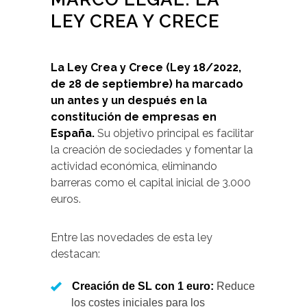
LEY CREA Y CRECE
La Ley Crea y Crece (Ley 18/2022,
de 28 de septiembre) ha marcado
un antes y un después en la
constitución de empresas en
España.
Su objetivo principal es facilitar
la creación de sociedades y fomentar la
actividad económica, eliminando
barreras como el capital inicial de 3.000
euros.
Entre las novedades de esta ley
destacan:
Creación de SL con 1 euro:
Reduce
los costes iniciales para los