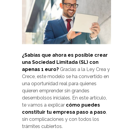
¿Sabías que ahora es posible crear
una Sociedad Limitada (SL) con
apenas 1 euro?
Gracias a la Ley Crea y
Crece, este modelo se ha convertido en
una oportunidad real para quienes
quieren emprender sin grandes
desembolsos iniciales. En este artículo,
te vamos a explicar
cómo puedes
constituir tu empresa paso a paso
,
sin complicaciones y con todos los
trámites cubiertos.