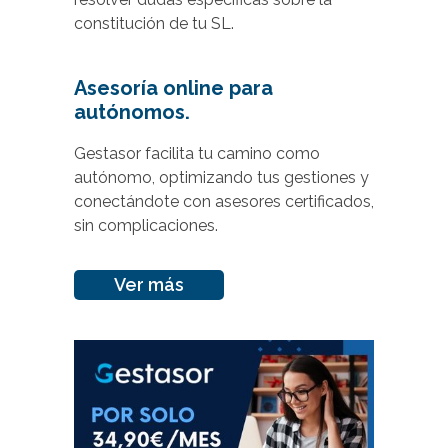
constitución de tu SL.
Asesoría online para
autónomos.
Gestasor facilita tu camino como
autónomo, optimizando tus gestiones y
conectándote con asesores certificados,
sin complicaciones.
Ver más