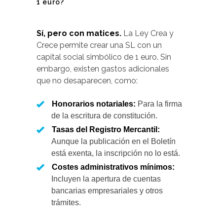
1 euro?
Sí, pero con matices.
La Ley Crea y
Crece permite crear una SL con un
capital social simbólico de 1 euro. Sin
embargo, existen gastos adicionales
que no desaparecen, como:
Honorarios notariales:
Para la firma
de la escritura de constitución.
Tasas del Registro Mercantil:
Aunque la publicación en el Boletín
está exenta, la inscripción no lo está.
Costes administrativos mínimos:
Incluyen la apertura de cuentas
bancarias empresariales y otros
trámites.