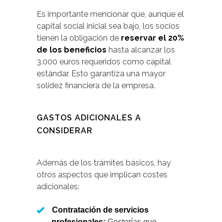
Es importante mencionar que, aunque el
capital social inicial sea bajo, los socios
tienen la obligación de
reservar el 20%
de los beneficios
hasta alcanzar los
3.000 euros requeridos como capital
estándar. Esto garantiza una mayor
solidez financiera de la empresa.
GASTOS ADICIONALES A
CONSIDERAR
Además de los trámites básicos, hay
otros aspectos que implican costes
adicionales:
Contratación de servicios
profesionales:
Gestorías que