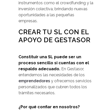
instrumentos como el crowdfunding y la
inversión colectiva, brindando nuevas
oportunidades a las pequeñas
empresas.
CREAR TU SL CON EL
APOYO DE GESTASOR
Constituir una SL puede ser un
proceso sencillo si cuentas con el
respaldo adecuado.
En Gestasor,
entendemos las necesidades de los
emprendedores
y ofrecemos servicios
personalizados que cubren todos los
trámites necesarios.
¿Por qué confiar en nosotros?