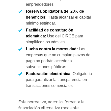
emprendedores.
Reserva obligatoria del 20% de
beneficios:
Hasta alcanzar el capital
mínimo estándar.
Facilidad de constitución
telemática:
Uso del CIRCE para
simplificar los trámites.
Lucha contra la morosidad:
Las
empresas que no cumplan plazos de
pago no podrán acceder a
subvenciones públicas.
Facturación electrónica:
Obligatoria
para garantizar la transparencia en
transacciones comerciales.
Esta normativa, además, fomenta la
financiación alternativa mediante