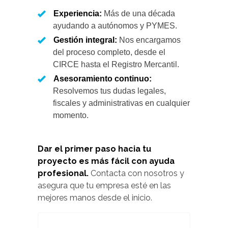
Experiencia:
Más de una década
ayudando a autónomos y PYMES.
Gestión integral:
Nos encargamos
del proceso completo, desde el
CIRCE hasta el Registro Mercantil.
Asesoramiento continuo:
Resolvemos tus dudas legales,
fiscales y administrativas en cualquier
momento.
Dar el primer paso hacia tu
proyecto es más fácil con ayuda
profesional.
Contacta con nosotros y
asegura que tu empresa esté en las
mejores manos desde el inicio.