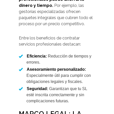
dinero y tiempo.
Por ejemplo, las
gestorías especializadas ofrecen
paquetes integrales que cubren todo el
proceso por un precio competitivo.
Entre los beneficios de contratar
servicios profesionales destacan:
Eficiencia:
Reducción de tiempos y
errores.
Asesoramiento personalizado:
Especialmente útil para cumplir con
obligaciones legales y fiscales.
Seguridad:
Garantizan que tu SL
esté inscrita correctamente y sin
complicaciones futuras.
MARCO LEGAL: LA