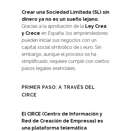
Crear una Sociedad Limitada (SL) sin
dinero ya no es un sueño lejano.
Gracias a la aprobación de la
Ley Crea
y Crece
en España, los emprendedores
pueden iniciar sus negocios con un
capital social simbólico de 1 euro. Sin
embargo, aunque el proceso se ha
simplificado, requiere cumplir con ciertos
pasos legales esenciales.
PRIMER PASO: A TRAVÉS DEL
CIRCE
El CIRCE (Centro de Información y
Red de Creación de Empresas) es
una plataforma telemática