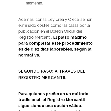
momento.
Además, con la Ley Crea y Crece, se han
eliminado costes como las tasas por la
publicación en el Boletín Oficial del
Registro Mercantil.
El plazo máximo
para completar este procedimiento
es de diez días laborables, según la
normativa.
SEGUNDO PASO: A TRAVÉS DEL
REGISTRO MERCANTIL
Para quienes prefieren un método
tradicional, el Registro Mercantil
sigue siendo una opción válida.