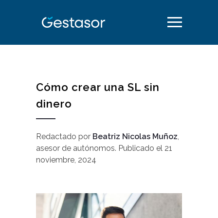
Cómo crear una SL sin
dinero
Redactado por
Beatriz Nicolas Muñoz
,
asesor de autónomos
.
Publicado el
21
noviembre, 2024