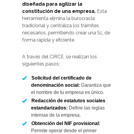
diseñada para agilizar la
constitución de una empresa.
Esta
herramienta elimina la burocracia
tradicional y centraliza los trámites
necesarios, permitiendo crear una SL de
forma rápida y eficiente.
A través del CIRCE, se realizan los
siguientes pasos:
Solicitud del certificado de
denominación social:
Garantiza que
el nombre de tu empresa es único.
Redacción de estatutos sociales
estandarizados:
Define las reglas
internas de la empresa.
Obtención del NIF provisional:
Permite operar desde el primer