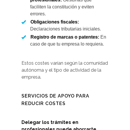
faciliten la constitución y eviten
errores.
Obligaciones fiscales:
Declaraciones tributarias iniciales.
Registro de marcas o patentes:
En
caso de que tu empresa lo requiera.
Estos costes varían según la comunidad
autónoma y el tipo de actividad de la
empresa.
SERVICIOS DE APOYO PARA
REDUCIR COSTES
Delegar los trámites en
profesionales puede ahorrarte