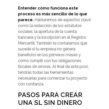
Entender cómo funciona este
proceso es más sencillo de lo que
parece.
Hablaremos de aspectos clave
como la redacción de los estatutos
sociales, la apertura de la cuenta
bancaria y la inscripción en el Registro
Mercantil. También te contaremos qué
sucede si tu empresa no genera
beneficios en los primeros meses y
cómo cumplir con tus obligaciones
fiscales sin errores. Al final de este post,
tendrás todas las herramientas
necesarias para comenzar tu proyecto
con confianza.
PASOS PARA CREAR
UNA SL SIN DINERO