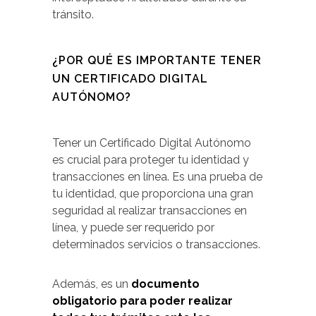
tránsito.
¿POR QUÉ ES IMPORTANTE TENER
UN CERTIFICADO DIGITAL
AUTÓNOMO?
Tener un Certificado Digital Autónomo
es crucial para proteger tu identidad y
transacciones en línea. Es una prueba de
tu identidad, que proporciona una gran
seguridad al realizar transacciones en
línea, y puede ser requerido por
determinados servicios o transacciones.
Además, es un
documento
obligatorio para poder realizar