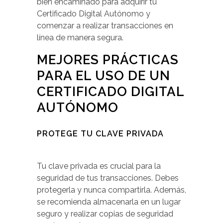
bien encaminado para adquirir tu
Certificado Digital Autónomo y
comenzar a realizar transacciones en
línea de manera segura.
MEJORES PRÁCTICAS
PARA EL USO DE UN
CERTIFICADO DIGITAL
AUTÓNOMO
PROTEGE TU CLAVE PRIVADA
Tu clave privada es crucial para la
seguridad de tus transacciones. Debes
protegerla y nunca compartirla. Además,
se recomienda almacenarla en un lugar
seguro y realizar copias de seguridad