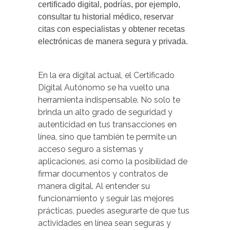
certificado digital, podrías, por ejemplo,
consultar tu historial médico, reservar
citas con especialistas y obtener recetas
electrónicas de manera segura y privada.
En la era digital actual, el Certificado
Digital Autónomo se ha vuelto una
herramienta indispensable. No solo te
brinda un alto grado de seguridad y
autenticidad en tus transacciones en
línea, sino que también te permite un
acceso seguro a sistemas y
aplicaciones, así como la posibilidad de
firmar documentos y contratos de
manera digital. Al entender su
funcionamiento y seguir las mejores
prácticas, puedes asegurarte de que tus
actividades en línea sean seguras y