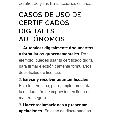
certificado y tus transacciones en línea.
CASOS DE USO DE
CERTIFICADOS
DIGITALES
AUTÓNOMOS
Autenticar digitalmente documentos
y formularios gubernamentales.
Por
ejemplo, puedes usar tu certificado digital
para firmar electrónicamente formularios
de solicitud de licencia.
Enviar y resolver asuntos fiscales.
Esto te permitiría, por ejemplo, presentar
tu declaración de impuestos en línea de
manera segura.
Hacer reclamaciones y presentar
apelaciones.
En caso de discrepancias