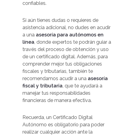
confiables.
Si aún tienes dudas o requieres de
asistencia adicional, no dudes en acudir
a una
asesoría para autónomos en
línea
, donde expertos te podrán guiar a
través del proceso de obtención y uso
de un certificado digital. Además, para
comprender mejor tus obligaciones
fiscales y tributarias, también te
recomendamos acudir a una
asesoría
fiscal y tributaria
, que te ayudará a
manejar tus responsabilidades
financieras de manera efectiva.
Recuerda, un Certificado Digital
Autónomo es obligatorio para poder
realizar cualquier acción ante la