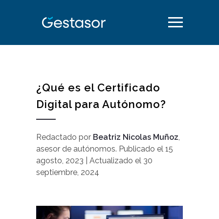
¿Qué es el Certificado
Digital para Autónomo?
Redactado por
Beatriz Nicolas Muñoz
,
asesor de autónomos
.
Publicado el
15
agosto, 2023
| Actualizado el
30
septiembre, 2024