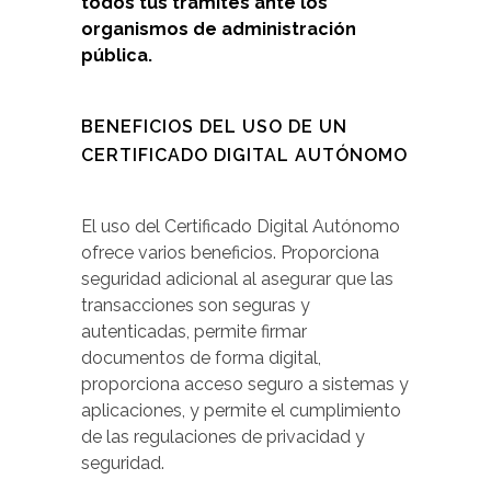
todos tus trámites ante los
organismos de administración
pública.
BENEFICIOS DEL USO DE UN
CERTIFICADO DIGITAL AUTÓNOMO
El uso del Certificado Digital Autónomo
ofrece varios beneficios. Proporciona
seguridad adicional al asegurar que las
transacciones son seguras y
autenticadas, permite firmar
documentos de forma digital,
proporciona acceso seguro a sistemas y
aplicaciones, y permite el cumplimiento
de las regulaciones de privacidad y
seguridad.