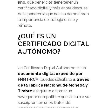
uno
, que beneficios tiene tener un
certificado digital y más ahora después
de la pandemia que nos ha demostrado
la importancia del trabajo online y
remoto.
¿QUÉ ES UN
CERTIFICADO DIGITAL
AUTÓNOMO?
Un Certificado Digital Autónomo es un
documento digital expedido por
FNMT-RCM
(puedes solicitarlo
a través
de la Fábrica Nacional de Moneda y
Timbre
asegúrate de tener un
navegador compatible) que vincula a su
suscriptor con unos Datos de