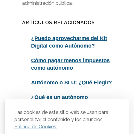
administración pública.
ARTÍCULOS RELACIONADOS
¿Puedo aprovecharme del Kit
Digital como Autónomo?
Cómo pagar menos impuestos
como autónomo
Autónomo o SLU: ¿Qué Elegir?
¿Qué es un autónomo
societario? Definición y
características
Las cookies de este sitio web se usan para
personalizar el contenido y los anuncios.
Política de Cookies.