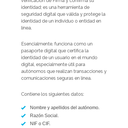
verificación de Firma y confirma su
identidad; es una herramienta de
seguridad digital que válida y protege la
identidad de un individuo o entidad en
línea.
Esencialmente, funciona como un
pasaporte digital que certifica la
identidad de un usuario en el mundo
digital, especialmente útil para
autónomos que realizan transacciones y
comunicaciones seguras en línea.
Contiene los siguientes datos:
Nombre y apellidos del autónomo.
Razón Social.
NIF o CIF.