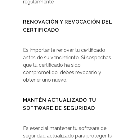
regularmente.
RENOVACIÓN Y REVOCACIÓN DEL
CERTIFICADO
Es importante renovar tu certificado
antes de su vencimiento. Si sospechas
que tu certificado ha sido
comprometido, debes revocarlo y
obtener uno nuevo.
MANTÉN ACTUALIZADO TU
SOFTWARE DE SEGURIDAD
Es esencial mantener tu software de
seguridad actualizado para proteger tu