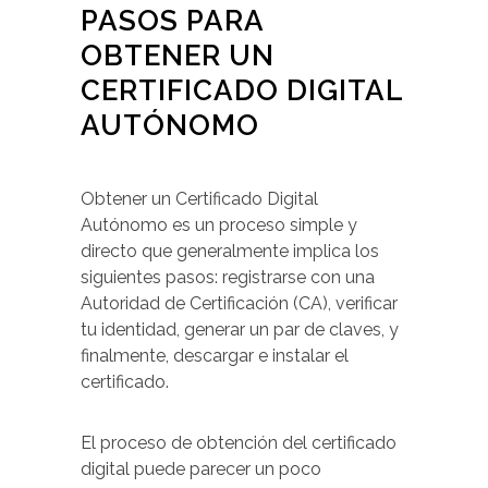
PASOS PARA
OBTENER UN
CERTIFICADO DIGITAL
AUTÓNOMO
Obtener un Certificado Digital
Autónomo es un proceso simple y
directo que generalmente implica los
siguientes pasos: registrarse con una
Autoridad de Certificación (CA), verificar
tu identidad, generar un par de claves, y
finalmente, descargar e instalar el
certificado.
El proceso de obtención del certificado
digital puede parecer un poco