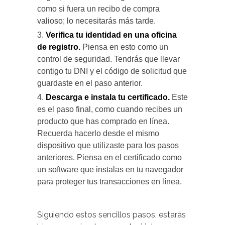
como si fuera un recibo de compra
valioso; lo necesitarás más tarde.
Verifica tu identidad en una oficina
de registro.
Piensa en esto como un
control de seguridad. Tendrás que llevar
contigo tu DNI y el código de solicitud que
guardaste en el paso anterior.
Descarga e instala tu certificado.
Este
es el paso final, como cuando recibes un
producto que has comprado en línea.
Recuerda hacerlo desde el mismo
dispositivo que utilizaste para los pasos
anteriores. Piensa en el certificado como
un software que instalas en tu navegador
para proteger tus transacciones en línea.
Siguiendo estos sencillos pasos, estarás