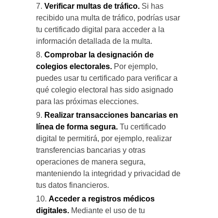
Verificar multas de tráfico.
Si has
recibido una multa de tráfico, podrías usar
tu certificado digital para acceder a la
información detallada de la multa.
Comprobar la designación de
colegios electorales.
Por ejemplo,
puedes usar tu certificado para verificar a
qué colegio electoral has sido asignado
para las próximas elecciones.
Realizar transacciones bancarias en
línea de forma segura.
Tu certificado
digital te permitirá, por ejemplo, realizar
transferencias bancarias y otras
operaciones de manera segura,
manteniendo la integridad y privacidad de
tus datos financieros.
Acceder a registros médicos
digitales.
Mediante el uso de tu