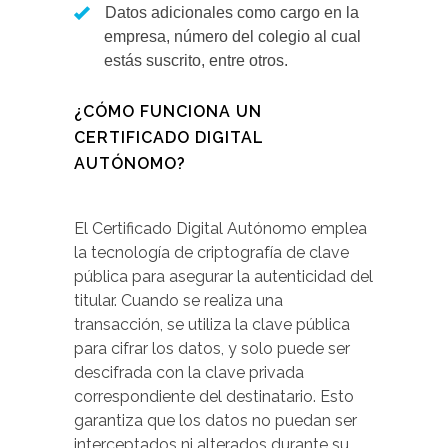
Datos adicionales como cargo en la
empresa, número del colegio al cual
estás suscrito, entre otros.
¿CÓMO FUNCIONA UN
CERTIFICADO DIGITAL
AUTÓNOMO?
El Certificado Digital Autónomo emplea
la tecnología de criptografía de clave
pública para asegurar la autenticidad del
titular. Cuando se realiza una
transacción, se utiliza la clave pública
para cifrar los datos, y solo puede ser
descifrada con la clave privada
correspondiente del destinatario. Esto
garantiza que los datos no puedan ser
interceptados ni alterados durante su