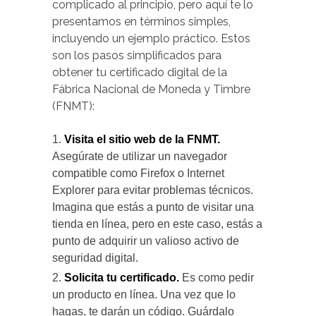
complicado al principio, pero aquí te lo
presentamos en términos simples,
incluyendo un ejemplo práctico. Estos
son los pasos simplificados para
obtener tu certificado digital de la
Fábrica Nacional de Moneda y Timbre
(FNMT):
Visita el sitio web de la FNMT.
Asegúrate de utilizar un navegador
compatible como Firefox o Internet
Explorer para evitar problemas técnicos.
Imagina que estás a punto de visitar una
tienda en línea, pero en este caso, estás a
punto de adquirir un valioso activo de
seguridad digital.
Solicita tu certificado.
Es como pedir
un producto en línea. Una vez que lo
hagas, te darán un código. Guárdalo