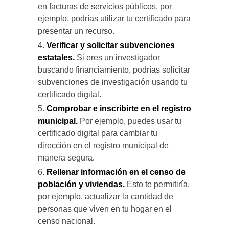
en facturas de servicios públicos, por
ejemplo, podrías utilizar tu certificado para
presentar un recurso.
Verificar y solicitar subvenciones
estatales.
Si eres un investigador
buscando financiamiento, podrías solicitar
subvenciones de investigación usando tu
certificado digital.
Comprobar e inscribirte en el registro
municipal.
Por ejemplo, puedes usar tu
certificado digital para cambiar tu
dirección en el registro municipal de
manera segura.
Rellenar información en el censo de
población y viviendas.
Esto te permitiría,
por ejemplo, actualizar la cantidad de
personas que viven en tu hogar en el
censo nacional.