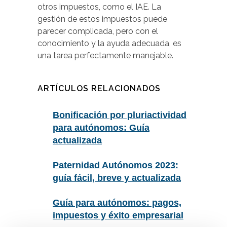
otros impuestos, como el IAE. La
gestión de estos impuestos puede
parecer complicada, pero con el
conocimiento y la ayuda adecuada, es
una tarea perfectamente manejable.
ARTÍCULOS RELACIONADOS
Bonificación por pluriactividad
para autónomos: Guía
actualizada
Paternidad Autónomos 2023:
guía fácil, breve y actualizada
Guía para autónomos: pagos,
impuestos y éxito empresarial