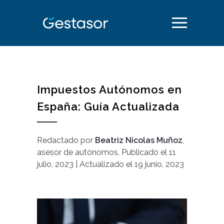
Impuestos Autónomos en
España: Guía Actualizada
Redactado por
Beatriz Nicolas Muñoz
,
asesor de autónomos
.
Publicado el
11
julio, 2023
| Actualizado el
19 junio, 2023