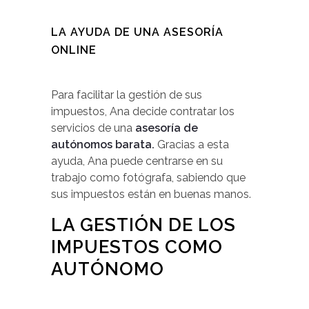
LA AYUDA DE UNA ASESORÍA
ONLINE
Para facilitar la gestión de sus
impuestos, Ana decide contratar los
servicios de una
asesoría de
autónomos barata.
Gracias a esta
ayuda, Ana puede centrarse en su
trabajo como fotógrafa, sabiendo que
sus impuestos están en buenas manos.
LA GESTIÓN DE LOS
IMPUESTOS COMO
AUTÓNOMO