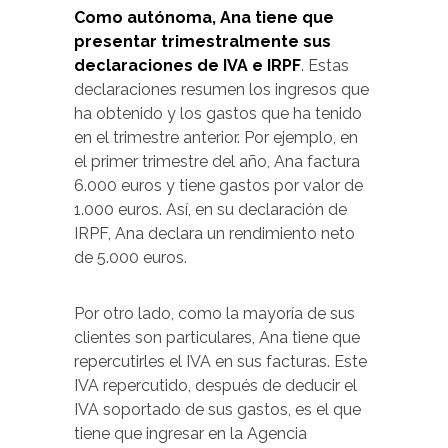
Como autónoma, Ana tiene que
presentar trimestralmente sus
declaraciones de IVA e IRPF
. Estas
declaraciones resumen los ingresos que
ha obtenido y los gastos que ha tenido
en el trimestre anterior. Por ejemplo, en
el primer trimestre del año, Ana factura
6.000 euros y tiene gastos por valor de
1.000 euros. Así, en su declaración de
IRPF, Ana declara un rendimiento neto
de 5.000 euros.
Por otro lado, como la mayoría de sus
clientes son particulares, Ana tiene que
repercutirles el IVA en sus facturas. Este
IVA repercutido, después de deducir el
IVA soportado de sus gastos, es el que
tiene que ingresar en la Agencia