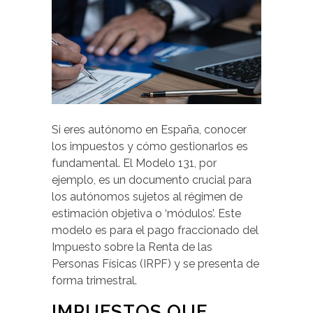
Si eres autónomo en España, conocer
los impuestos y cómo gestionarlos es
fundamental. El Modelo 131, por
ejemplo, es un documento crucial para
los autónomos sujetos al régimen de
estimación objetiva o ‘módulos’. Este
modelo es para el pago fraccionado del
Impuesto sobre la Renta de las
Personas Físicas (IRPF) y se presenta de
forma trimestral.
IMPUESTOS QUE