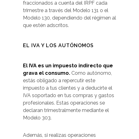
fraccionados a cuenta del IRPF cada
trimestre a través del Modelo 131 o el
Modelo 130, dependiendo del régimen al
que estén adscritos.
EL IVA Y LOS AUTÓNOMOS
El IVA es un impuesto indirecto que
grava el consumo.
Como autónomo,
estás obligado a repercutir este
impuesto a tus clientes y a deducirte el
IVA soportado en tus compras y gastos
profesionales. Estas operaciones se
declaran trimestralmente mediante el
Modelo 303.
Además, si realizas operaciones