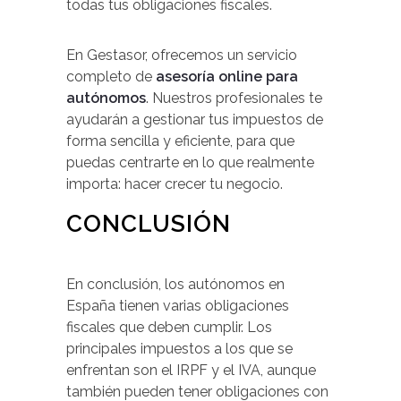
todas tus obligaciones fiscales.
En Gestasor, ofrecemos un servicio
completo de
asesoría online para
autónomos
. Nuestros profesionales te
ayudarán a gestionar tus impuestos de
forma sencilla y eficiente, para que
puedas centrarte en lo que realmente
importa: hacer crecer tu negocio.
CONCLUSIÓN
En conclusión, los autónomos en
España tienen varias obligaciones
fiscales que deben cumplir. Los
principales impuestos a los que se
enfrentan son el IRPF y el IVA, aunque
también pueden tener obligaciones con