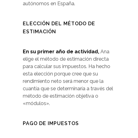
autónomos en España.
ELECCIÓN DEL MÉTODO DE
ESTIMACIÓN
En su primer año de actividad,
Ana
elige el método de estimación directa
para calcular sus impuestos. Ha hecho
esta elección porque cree que su
rendimiento neto será menor que la
cuantía que se determinaría a través del
método de estimación objetiva o
«módulos».
PAGO DE IMPUESTOS