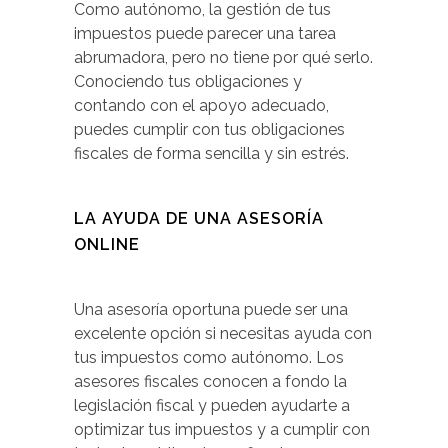
Como autónomo, la gestión de tus
impuestos puede parecer una tarea
abrumadora, pero no tiene por qué serlo.
Conociendo tus obligaciones y
contando con el apoyo adecuado,
puedes cumplir con tus obligaciones
fiscales de forma sencilla y sin estrés.
LA AYUDA DE UNA ASESORÍA
ONLINE
Una asesoría oportuna puede ser una
excelente opción si necesitas ayuda con
tus impuestos como autónomo. Los
asesores fiscales conocen a fondo la
legislación fiscal y pueden ayudarte a
optimizar tus impuestos y a cumplir con