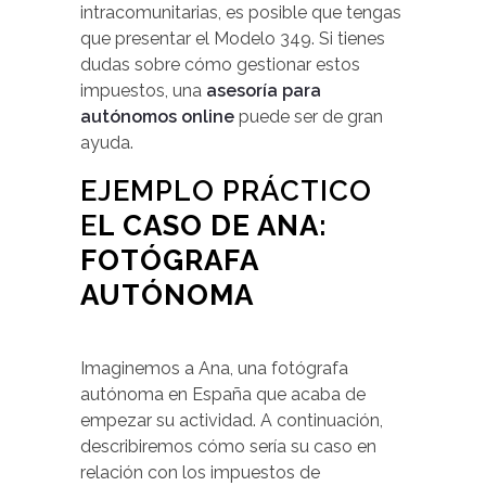
intracomunitarias, es posible que tengas
que presentar el Modelo 349. Si tienes
dudas sobre cómo gestionar estos
impuestos, una
asesoría para
autónomos online
puede ser de gran
ayuda.
EJEMPLO PRÁCTICO
E
L CASO DE ANA:
FOTÓGRAFA
AUTÓNOMA
Imaginemos a Ana, una fotógrafa
autónoma en España que acaba de
empezar su actividad. A continuación,
describiremos cómo sería su caso en
relación con los impuestos de