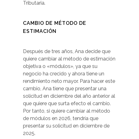
Tributaria.
CAMBIO DE MÉTODO DE
ESTIMACIÓN
Después de tres años, Ana decide que
quiere cambiar al método de estimación
objetiva o «módulos», ya que su
negocio ha crecido y ahora tiene un
rendimiento neto mayor. Para hacer este
cambio, Ana tiene que presentar una
solicitud en diciembre del año anterior al
que quiere que surta efecto el cambio.
Por tanto, si quiere cambiar al método
de módulos en 2026, tendría que
presentar su solicitud en diciembre de
2025.