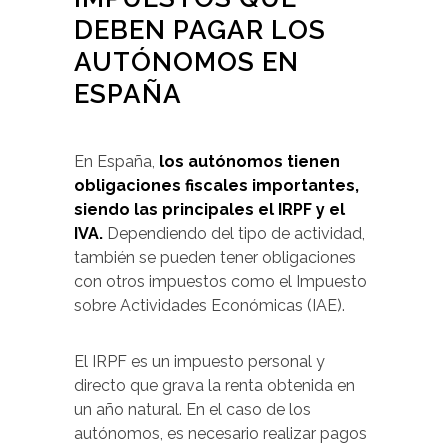
DEBEN PAGAR LOS
AUTÓNOMOS EN
ESPAÑA
En España,
los autónomos tienen
obligaciones fiscales importantes,
siendo las principales el IRPF y el
IVA.
Dependiendo del tipo de actividad,
también se pueden tener obligaciones
con otros impuestos como el Impuesto
sobre Actividades Económicas (IAE).
El IRPF es un impuesto personal y
directo que grava la renta obtenida en
un año natural. En el caso de los
autónomos, es necesario realizar pagos