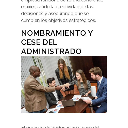
maximizando la efectividad de las
decisiones y asegurando que se
cumplen los objetivos estratégicos.
NOMBRAMIENTO Y
CESE DEL
ADMINISTRADO
El proceso de designación y cese del