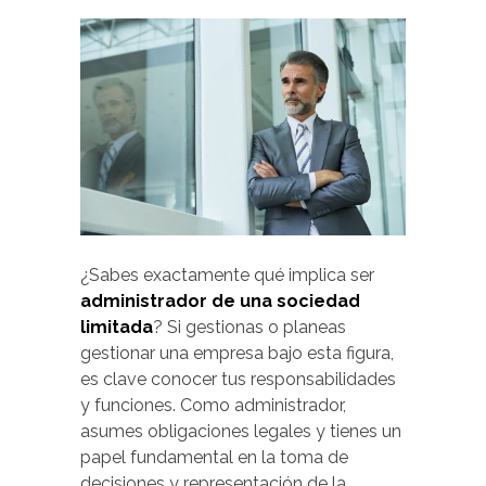
¿Sabes exactamente qué implica ser
administrador de una sociedad
limitada
? Si gestionas o planeas
gestionar una empresa bajo esta figura,
es clave conocer tus responsabilidades
y funciones. Como administrador,
asumes obligaciones legales y tienes un
papel fundamental en la toma de
decisiones y representación de la