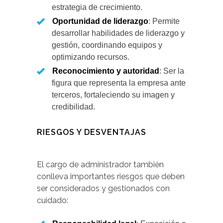
estrategia de crecimiento.
Oportunidad de liderazgo
: Permite
desarrollar habilidades de liderazgo y
gestión, coordinando equipos y
optimizando recursos.
Reconocimiento y autoridad
: Ser la
figura que representa la empresa ante
terceros, fortaleciendo su imagen y
credibilidad.
RIESGOS Y DESVENTAJAS
El cargo de administrador también
conlleva importantes riesgos que deben
ser considerados y gestionados con
cuidado: