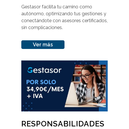
Gestasor facilita tu camino como
autónomo, optimizando tus gestiones y
conectándote con asesores certificados,
sin complicaciones.
Ver más
RESPONSABILIDADES