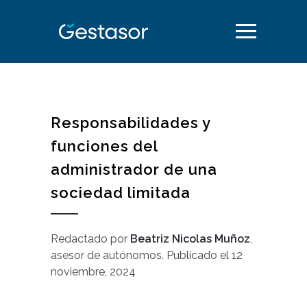
Responsabilidades y
funciones del
administrador de una
sociedad limitada
Redactado por
Beatriz Nicolas Muñoz
,
asesor de autónomos
.
Publicado el
12
noviembre, 2024