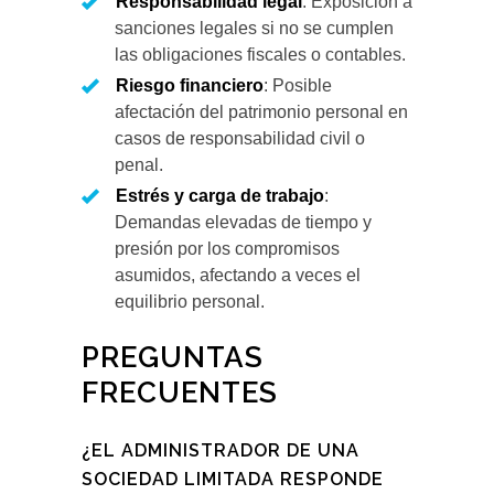
Responsabilidad legal
: Exposición a
sanciones legales si no se cumplen
las obligaciones fiscales o contables.
Riesgo financiero
: Posible
afectación del patrimonio personal en
casos de responsabilidad civil o
penal.
Estrés y carga de trabajo
:
Demandas elevadas de tiempo y
presión por los compromisos
asumidos, afectando a veces el
equilibrio personal.
PREGUNTAS
FRECUENTES
¿EL ADMINISTRADOR DE UNA
SOCIEDAD LIMITADA RESPONDE