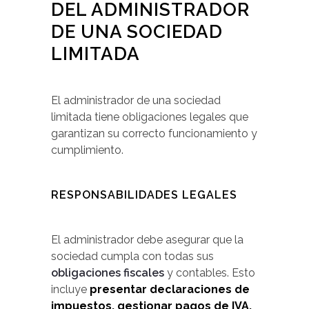
DEL ADMINISTRADOR
DE UNA SOCIEDAD
LIMITADA
El administrador de una sociedad
limitada tiene obligaciones legales que
garantizan su correcto funcionamiento y
cumplimiento.
RESPONSABILIDADES LEGALES
El administrador debe asegurar que la
sociedad cumpla con todas sus
obligaciones fiscales
y contables. Esto
incluye
presentar declaraciones de
impuestos, gestionar pagos de IVA,