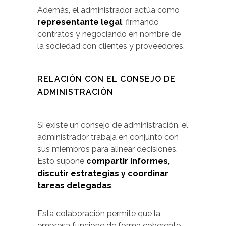
Además, el administrador actúa como
representante legal
, firmando
contratos y negociando en nombre de
la sociedad con clientes y proveedores.
RELACIÓN CON EL CONSEJO DE
ADMINISTRACIÓN
Si existe un consejo de administración, el
administrador trabaja en conjunto con
sus miembros para alinear decisiones.
Esto supone
compartir informes,
discutir estrategias y coordinar
tareas delegadas
.
Esta colaboración permite que la
empresa funcione de forma coherente,