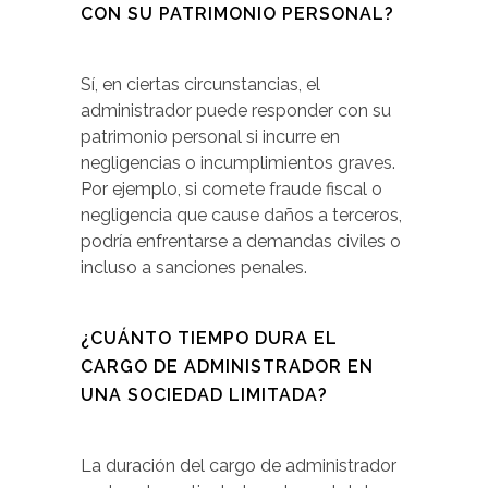
CON SU PATRIMONIO PERSONAL?
Sí, en ciertas circunstancias, el
administrador puede responder con su
patrimonio personal si incurre en
negligencias o incumplimientos graves.
Por ejemplo, si comete fraude fiscal o
negligencia que cause daños a terceros,
podría enfrentarse a demandas civiles o
incluso a sanciones penales.
¿CUÁNTO TIEMPO DURA EL
CARGO DE ADMINISTRADOR EN
UNA SOCIEDAD LIMITADA?
La duración del cargo de administrador