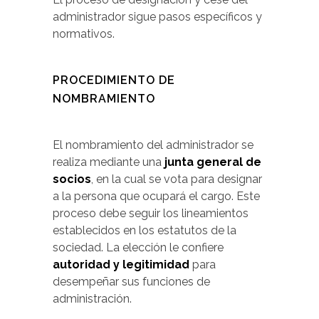
administrador sigue pasos específicos y
normativos.
PROCEDIMIENTO DE
NOMBRAMIENTO
El nombramiento del administrador se
realiza mediante una
junta general de
socios
, en la cual se vota para designar
a la persona que ocupará el cargo. Este
proceso debe seguir los lineamientos
establecidos en los estatutos de la
sociedad. La elección le confiere
autoridad y legitimidad
para
desempeñar sus funciones de
administración.