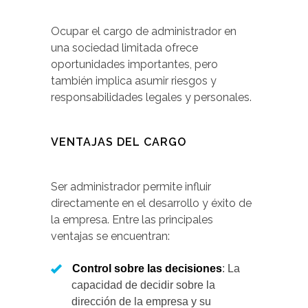
Ocupar el cargo de administrador en
una sociedad limitada ofrece
oportunidades importantes, pero
también implica asumir riesgos y
responsabilidades legales y personales.
VENTAJAS DEL CARGO
Ser administrador permite influir
directamente en el desarrollo y éxito de
la empresa. Entre las principales
ventajas se encuentran:
Control sobre las decisiones
: La
capacidad de decidir sobre la
dirección de la empresa y su