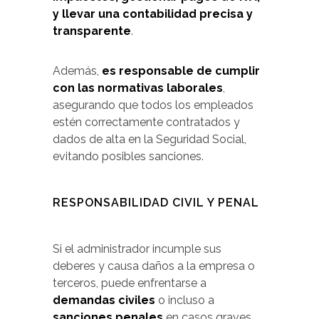
y llevar una contabilidad precisa y
transparente
.
Además,
es responsable de cumplir
con las normativas laborales
,
asegurando que todos los empleados
estén correctamente contratados y
dados de alta en la Seguridad Social,
evitando posibles sanciones.
RESPONSABILIDAD CIVIL Y PENAL
Si el administrador incumple sus
deberes y causa daños a la empresa o
terceros, puede enfrentarse a
demandas civiles
o incluso a
sanciones penales
en casos graves.