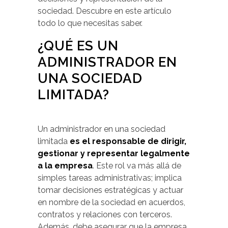
sociedad. Descubre en este artículo
todo lo que necesitas saber.
¿QUÉ ES UN
ADMINISTRADOR EN
UNA SOCIEDAD
LIMITADA?
Un administrador en una sociedad
limitada
es el responsable de dirigir,
gestionar y representar legalmente
a la empresa
. Este rol va más allá de
simples tareas administrativas; implica
tomar decisiones estratégicas y actuar
en nombre de la sociedad en acuerdos,
contratos y relaciones con terceros.
Además, debe asegurar que la empresa