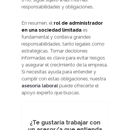
responsabilidades y obligaciones.
En resumen, el
rol de administrador
en una sociedad limitada
es
fundamental y conlleva grandes
responsabilidades, tanto legales como
estratégicas. Tomar decisiones
informadas es clave para evitar riesgos
y asegurar el crecimiento de la empresa.
Si necesitas ayuda para entender y
cumplir con estas obligaciones, nuestra
asesoría laboral
puede ofrecerte el
apoyo experto que buscas.
¿Te gustaría trabajar con
un asesor/a que entienda