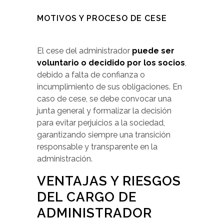
MOTIVOS Y PROCESO DE CESE
El cese del administrador
puede ser
voluntario o decidido por los socios
,
debido a falta de confianza o
incumplimiento de sus obligaciones. En
caso de cese, se debe convocar una
junta general y formalizar la decisión
para evitar perjuicios a la sociedad,
garantizando siempre una transición
responsable y transparente en la
administración.
VENTAJAS Y RIESGOS
DEL CARGO DE
ADMINISTRADOR