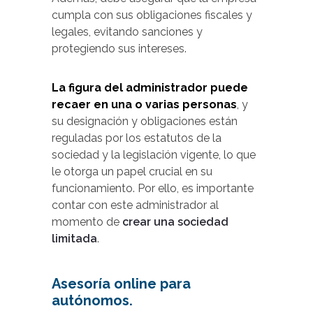
cumpla con sus obligaciones fiscales y
legales, evitando sanciones y
protegiendo sus intereses.
La figura del administrador puede
recaer en una o varias personas
, y
su designación y obligaciones están
reguladas por los estatutos de la
sociedad y la legislación vigente, lo que
le otorga un papel crucial en su
funcionamiento. Por ello, es importante
contar con este administrador al
momento de
crear una sociedad
limitada
.
Asesoría online para
autónomos.