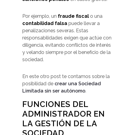
Por ejemplo, un
fraude fiscal
o una
contabilidad falsa
puede llevar a
penalizaciones severas. Estas
responsabilidades exigen que actúe con
diligencia, evitando conflictos de interés
y velando siempre por el beneficio de la
sociedad.
En este otro post te contamos sobre la
posibilidad de
crear una Sociedad
Limitada sin ser autónomo
.
FUNCIONES DEL
ADMINISTRADOR EN
LA GESTIÓN DE LA
SOCIEDAD