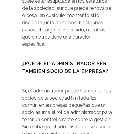
suele estar estipulada en los estatutos
de la sociedad, aunque puede renovarse
o cesar en cualquier momento si lo
decide la junta de socios. En algunos
casos, el cargo es indefinido, mientras
que en otros tiene una duración
específica.
¿PUEDE EL ADMINISTRADOR SER
TAMBIÉN SOCIO DE LA EMPRESA?
Sí, el administrador puede ser uno de los
socios de la sociedad limitada. Es
común en empresas pequeñas que un
socio asuma el rol de administrador para
tener un control directo sobre la gestión.
Sin embargo, el administrador, sea socio
o no, sigue sujeto a las mismas