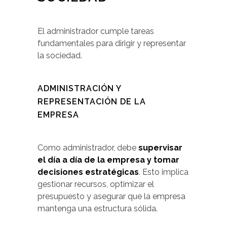
El administrador cumple tareas
fundamentales para dirigir y representar
la sociedad.
ADMINISTRACIÓN Y
REPRESENTACIÓN DE LA
EMPRESA
Como administrador, debe
supervisar
el día a día de la empresa y tomar
decisiones estratégicas
. Esto implica
gestionar recursos, optimizar el
presupuesto y asegurar que la empresa
mantenga una estructura sólida.