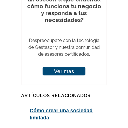
cómo funciona tu negocio
y responda a tus
necesidades?
Despreocúpate con la tecnología
de Gestasor y nuestra comunidad
de asesores certificados.
Ver más
ARTÍCULOS RELACIONADOS
Cómo crear una sociedad
limitada